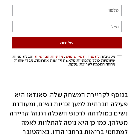
בנוסף לקריירת המשחק שלה, סאנדאו היא 
פעילה חברתית למען זכויות נשים, ומעודדת 
נשים במולדתה לרכוש השכלה ולנהל קריירה 
משלהן. כמו כן היא נוטה להתלוות לאמה 
למתחמי בריאות ברחבי הודו. באוקטובר 