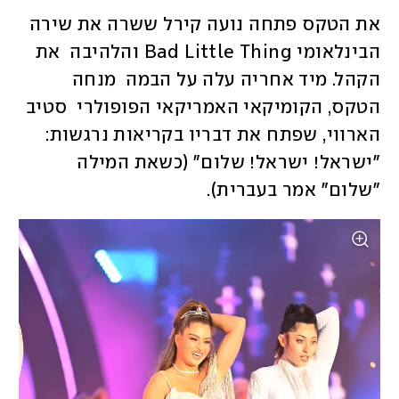
את הטקס פתחה נועה קירל ששרה את שירה  
הבינלאומי Bad Little Thing והלהיבה  את 
הקהל. מיד אחריה עלה על הבמה  מנחה 
הטקס, הקומיקאי האמריקאי הפופולרי  סטיב 
הארווי, שפתח את דבריו בקריאות נרגשות: 
"ישראל! ישראל! שלום" (כשאת המילה 
"שלום" אמר בעברית). 