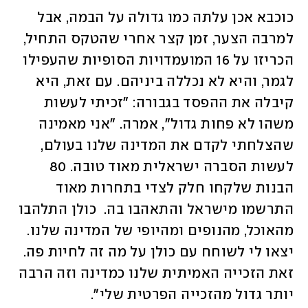
כוכבא אכן עלתה כמו גדולה על הבמה, אבל 
למרבה הצער, זמן קצר אחרי שהטקס התחיל, 
הכריזו על 16 המועמדויות הסופיות שהעפילו 
לגמר, והיא לא נכללה ביניהם. עם זאת, היא 
קיבלה את ההפסד בגבורה: "זכיתי לעשות 
משהו לא פחות גדול", אמרה. "אני מאמינה 
שהצלחתי לקדם את המדינה שלנו בעולם, 
לעשות הסברה ישראלית מאוד טובה. 80 
הבנות שלקחו חלק לצדי בתחרות מאוד 
התרשמו מישראל והתאהבו בה.  כולן התלהבו 
מהאוכל, מהנופים ומהיופי של המדינה שלנו.  
יצאו לי לשוחח עם כולן על מה זה לחיות פה. 
זאת הזכייה האמיתית שלנו כמדינה וזה הרבה 
יותר גדול מהזכייה הפרטית שלי".