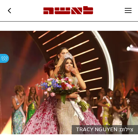
צילום: TRACY NGUYEN