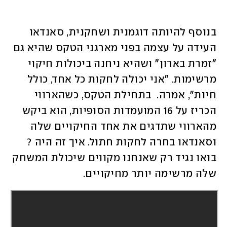
בנוסף להיותה דוגמנית ושחקנית, סאנדאו 
העידה על עצמה בפני מארגני הטקס שהיא גם 
"זמרת בארון" ושהיא ניחנה ביכולות חיקוי 
מרשימות. "אני יכולה לחקות כל אחד, כולל 
חיות", אמרה.  בתחילת הטקס, כשהארווי 
הכריז על 16 המועמדות הסופיות, הוא ביקש 
מהארווי שתדגים את אחד החיקויים שלה 
וסאנדאו בחרה לחקות חתול. איך זה היה ? 
בואו נגיד רק שאנחנו מקווים שיכולת המשחק 
שלה מרשימה יותר מחיקויים.