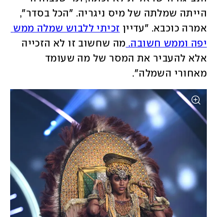
הייתה שמלתה של מיס ניגריה. "הכל בסדר", 
אמרה כוכבא. "עדיין 
זכיתי ללבוש שמלה ממש 
יפה וממש חשובה. 
מה שחשוב זו לא הזכייה 
אלא להעביר את המסר של מה שעומד 
מאחורי השמלה". 