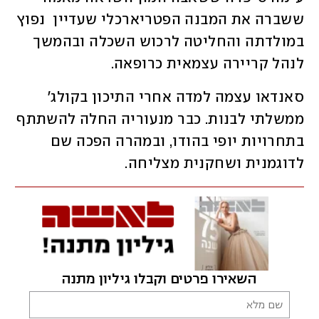
ששברה את המבנה הפטריארכלי שעדיין  נפוץ 
במולדתה והחליטה לרכוש השכלה ובהמשך 
לנהל קריירה עצמאית כרופאה.
סאנדאו עצמה למדה אחרי התיכון בקולג' 
ממשלתי לבנות. כבר מנעוריה החלה להשתתף 
בתחרויות יופי בהודו, ובמהרה הפכה שם 
לדוגמנית ושחקנית מצליחה.