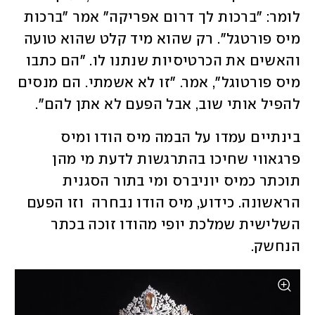
לומר: "ברכות לך דרום אפריקה" אמר "ברכות 
מיס פורטגל". רק שהוא מיד קלט שהוא טועה 
והאשים את הכרטיסיות שנתנו לו. "הם כתבו 
מיס פורטוגל", אמר. "זו לא אשמתי. הם מנסים 
להפיל אותי שוב, אבל הפעם לא אתן להם".
בינתיים עמדו על הבמה מיס הודו ומיס 
פרגאווי שחיכו בהתרגשות לדעת מי מהן 
תוכתר כמיס יוניברס ומי בתור הסגנית 
הראשונה. כידוע, מיס הודו נבחרה  וזו הפעם 
השלישית שמלכת יופי מהודו זוכה בכתר 
הנחשק.