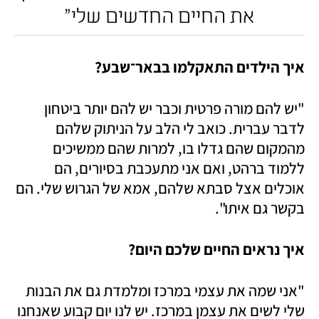
את החיים החדשים שלי"
איך הילדים התאקלמו בבאר־שבע?  
"יש להם מורה פרטית וכבר יש להם יותר ביטחון 
לדבר עברית. כואב לי הלב על הניתוק שלהם 
מהמקום שהם גדלו בו, למרות שהם ממשיכים 
ללמוד ברהט, ואם אני מתעכבת בסיורים, הם 
אוכלים אצל סבתא שלהם, אמא של הגרוש שלי. הם 
בקשר גם איתו". 
איך נראים החיים שלכם היום?
"אני שמה את עצמי במרכז ומלמדת גם את הבנות 
שלי לשים את עצמן במרכז. יש לנו יום קבוע שאנחנו 