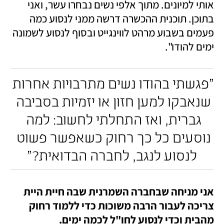
אותי למיונים. מתוך אלפי נשים נבחרו עשר, ואני 
בתוכן. תוכנית ההכשרה דרשה ממני לנסוע כמה 
פעמים בשבוע מרהט לווינגייט ובסוף לנסוע לשמונה 
ימים להודו".
"פגשתי בהודו נשים מתרבויות אחרות 
שנאבקו למען חזון או יזמיות בסביבה 
גברית, ואז התחלתי לחשוב: למה 
נוסעים כל כך רחוק כשאפשר פשוט 
לנסוע לנגב, לחברה הבדואית?"
אני מניחה שבחברה השמרנית שבה חיית היית 
צריכה לעבור הרבה משוכות כדי ללמוד רחוק 
מהבית וכדי לנסוע לחו"ל לכמה ימים.