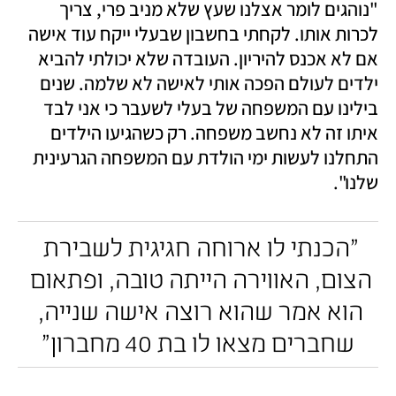
"נוהגים לומר אצלנו שעץ שלא מניב פרי, צריך 
לכרות אותו. לקחתי בחשבון שבעלי ייקח עוד אישה 
אם לא אכנס להיריון. העובדה שלא יכולתי להביא 
ילדים לעולם הפכה אותי לאישה לא שלמה. שנים 
בילינו עם המשפחה של בעלי לשעבר כי אני לבד 
איתו זה לא נחשב משפחה. רק כשהגיעו הילדים 
התחלנו לעשות ימי הולדת עם המשפחה הגרעינית 
שלנו".
"הכנתי לו ארוחה חגיגית לשבירת 
הצום, האווירה הייתה טובה, ופתאום 
הוא אמר שהוא רוצה אישה שנייה, 
שחברים מצאו לו בת 40 מחברון"