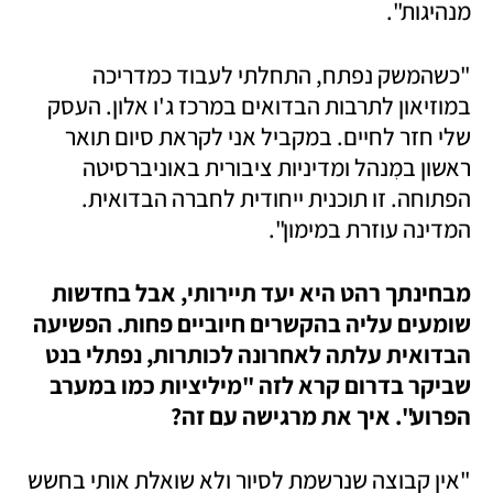
מנהיגות".
"כשהמשק נפתח, התחלתי לעבוד כמדריכה 
במוזיאון לתרבות הבדואים במרכז ג'ו אלון. העסק 
שלי חזר לחיים. במקביל אני לקראת סיום תואר 
ראשון במִנהל ומדיניות ציבורית באוניברסיטה 
הפתוחה. זו תוכנית ייחודית לחברה הבדואית. 
המדינה עוזרת במימון". 
מבחינתך רהט היא יעד תיירותי, אבל בחדשות 
שומעים עליה בהקשרים חיוביים פחות. הפשיעה 
הבדואית עלתה לאחרונה לכותרות, נפתלי בנט 
שביקר בדרום קרא לזה "מיליציות כמו במערב 
הפרוע". איך את מרגישה עם זה?
"אין קבוצה שנרשמת לסיור ולא שואלת אותי בחשש 