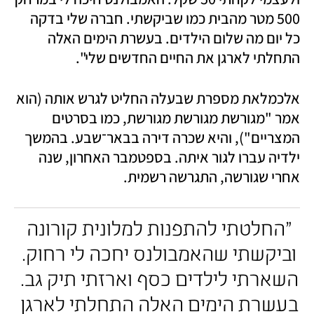
500 מטר מהבית כמו שביקשתי. חברה שלי בדקה 
כל יום מה שלום הילדים. בעשרת הימים האלה 
התחלתי לארגן את החיים החדשים שלי".
אלכמלאת מספרת שבעלה החליט לגרש אותה (הוא 
אמר "מגורשת מגורשת מגורשת, כמו בסרטים 
המצריים"), והיא שכרה דירה בבאר־שבע. בהמשך 
ילדיה עברו לגור איתה. בספטמבר האחרון, שנה 
אחרי שגורשה, התגרשה רשמית.  
"החלטתי להתפנות למלונית קורונה 
וביקשתי שהאמבולנס יחכה לי רחוק. 
השארתי לילדים כסף וארזתי תיק גב. 
בעשרת הימים האלה התחלתי לארגן 