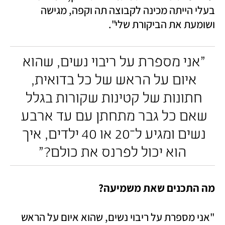
בעלי הייתה מכינה לקבוצה תה וקפה, מגישה 
ושומעת את הביקורת שלי".
"אני מספרת על ריבוי נשים, שהוא 
איום על הראש של כל בדואית, 
חתונות של קטינות שקורות בגלל 
שאם כל גבר מתחתן עם עד ארבע 
נשים ומגיע ל־20 או 40 ילדים, איך 
הוא יכול לפרנס את כולם?"
מה התכנים שאת משמיעה?
"אני מספרת על ריבוי נשים, שהוא איום על הראש 