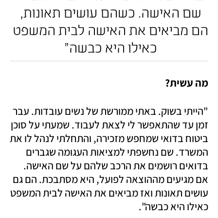
שם האישה. כשהם עושים תאונות, 
הם מביאים את האישה לבית המשפט 
כאילו היא כבשה" 
מה עשית? 
"הייתי בשוק. באתי ממורשת של נשים עובדות. עבר 
זמן עד שהתאפשר לי לצאת לעבוד. שמעתי על סוכן 
ביטוח בדואי שמחפש מזכירה, והתחלתי לנהל לו את 
המשרד. שם נחשפתי למציאות העגומה שגברים 
בדואים רושמים את הרכב שלהם על שם האישה. 
אם מגיעים מההוצאה לפועל, היא מסתבכת. הם גם 
עושים תאונות ואז מביאים את האישה לבית המשפט 
כאילו היא כבשה". 