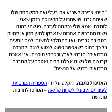
"הייתי צריכה לשכנע את בעלי ואת המשפחה שלו, 
שאיתם גרנו, שישמרו על התינוקת בזמן שאני 
לומדת. אמא שלי נרתמה לעזרה. פגשתי בהודו 
נשים מתרבויות אחרות שנאבקו למען חזון או יזמיות 
בסביבה גברית, ואז התחלתי לחשוב: למה נוסעים 
כל כך רחוק כשאפשר פשוט לנסוע לנגב, לחברה 
הבדואית? חזרתי לארץ ורקמתי תוכנית: אני אארח 
קבוצות של נשים אצלנו בבית ואספר על החברה 
הבדואית בדגש על הנשים". 
האזינו לכתבה
. הוקלט על ידי 
הספריה המרכזית 
לעיוורים ולבעלי לקויות קריאה
 – המרכז לתרבות 
מונגשת