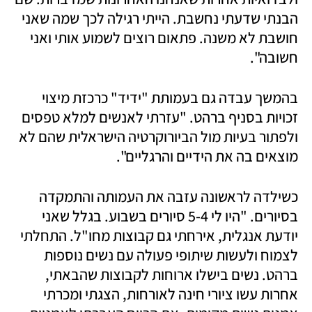
הבנתי שדעתי נחשבת. הייתי רגילה לכך שמה שאני 
חושבת לא משנה. פתאום רוצים לשמוע אותי ואני 
חשובה".
בהמשך עבדה גם בעמותת "ידיד" כרכזת מיצוי 
זכויות בסניף ברהט. "עזרתי לאנשים למלא טפסים 
ולפתור בעיות מול הביורוקרטיה הישראלית שהם לא 
מוצאים בה את הידיים והרגליים". 
כשילדה לראשונה עזבה את העמותה והתמקדה 
בסיורים. "היו לי 5-4 סיורים בשבוע. בגלל שאני 
יודעת אנגלית, אירחתי גם קבוצות מחו"ל. התחלתי 
לצמוח ולעשות שיתופי פעולה עם נשים נוספות 
ברהט. נשים בישלו ארוחות לקבוצות שהבאתי, 
אחרות עשו ציורי חינה לאורחות, הצגתי ומכרתי 