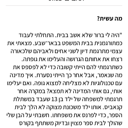
מה עשית?
"היה לי ברור שלא אשב בבית. התחלתי לעבוד 
כמתורגמנית בבית המשפט בבאר־שבע. מצאתי את 
עצמי מתרגמת דיון לשני אחים ולאביהם שלכאורה 
רצחו את אחותם הגרושה והעלימו את גופתה. 
כשתרגמתי להם הייתי קשובה כדי לא לפספס את 
מה שנאמר, אבל אחר כך הייתי נסערת. איך מדינה 
עם טכנולוגיות לא מצליחה למצוא גופה. ואם יעלימו 
אותי, גם אותי המדינה לא תמצא? במקרה אחר 
תרגמתי למשפחה של ילד בן 13 שעבד במשתלת 
קנאביס. אותו ילד משכונת מצוקה לא הלך לבית 
הספר, כדי לפרנס את משפחתו. חשבתי על הבן שלי 
שהולך לבית ספר מצוין ובדיוק משתתף בקורס 