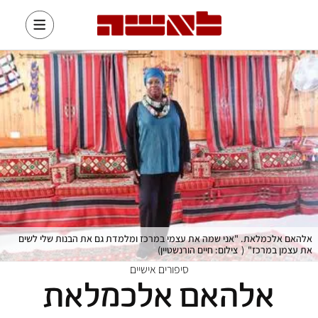
אלהאם אלכמלאת. "אני שמה את עצמי במרכז ומלמדת גם את הבנות שלי לשים
את עצמן במרכז"
(
צילום: חיים הורנשטיין
)
סיפורים אישיים
אלהאם אלכמלאת