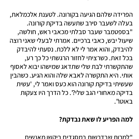
הפרידה שלהם הגיעה בקורונה. לטענת אלכמלאת, 
בעלה לשעבר סירב שתעשה בדיקת קורונה. 
"בספטמבר שעבר סבלתי מכאבי ראש, חולשה, 
שיעול יבש, כאבי ברכיים. אמרתי לבעלי שאני רוצה 
להיבדק, והוא אמר לי לא ללכת. נסעתי להיבדק 
בכל זאת. כשרציתי לחזור הרגשתי כל כך רע, 
שהתקשרתי לבת שלי שתדאג שמישהו יבוא לאסוף 
אותי. היא התקשרה לאבא שלה והוא הגיע. כשהבין 
שעשיתי בדיקת קורונה הוא כעס ואמר לי, 'עשית 
בדיקה מאחורי הגב שלי?'. כל הדרך היו צעקות 
באוטו". 
למה הפריע לו שאת נבדקת?
"למרות שבדרשות במסגדים ביקשו מאנשים 