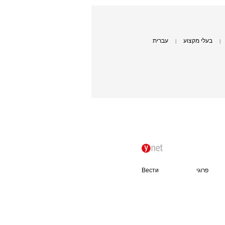
בעלי מקצוע
עברית
|
|
פרוגי
Вести