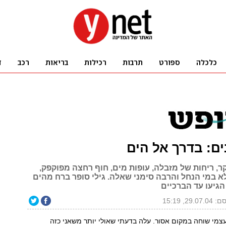
ים: בדרך אל הים
ר, ריחות של מזבלה, עופות מים, חוף רחצה מפוקפק,
א במי הנחל והרבה סימני שאלה. גילי סופר ברח מהים
גיעו עד הברכיים
29.07, 15:19
מי שוחה במקום אסור. עלה בדעתי שאולי יותר משאני כזה