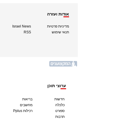
אודות ועזרה
מדיניות פרטיות
Israel News
תנאי שימוש
RSS
ערוצי תוכן
חדשות
בריאות
כלכלה
מחשבים
ספורט
Pplus רכילות
תרבות