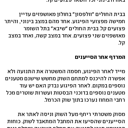
בבית החולים "וולפסון" בחולון מאושפזים עדיין
חמישה מפצועי הפיגוע. אחד מהם במצב בינוני, והיתר
פצועים קל. בבית החולים "שיבא" בתל השומר
מאושפזים שני פצועים. אחד במצב קשה, ואחד במצב
קל.
המרדף אחר הסייענים
מייד לאחר הפיגוע, חסמה המשטרה את התנועה ולא
אפשרה להיכנס למתחם השוק מחשש שישנם מטענים
נוספים במקום. לאחר הפיגוע נבדק האם יש עוד
מטענים נוספים בדוכני הבסטות ועשרות שוטרים מכל
רחבי המחוז נערכו בתוך שוק הכרמל.
מסוק משטרתי ריחף מעל השוק וניסה לאתר את
הסייענים שהסיעו את המחבל המתאבד לשוק. כוחות