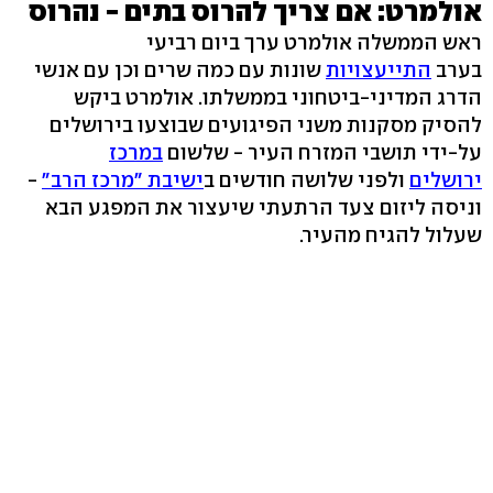
אולמרט: אם צריך להרוס בתים - נהרוס
ראש הממשלה אולמרט ערך ביום רביעי
בערב
התייעצויות
שונות עם כמה שרים וכן עם אנשי
הדרג המדיני-ביטחוני בממשלתו. אולמרט ביקש
להסיק מסקנות משני הפיגועים שבוצעו בירושלים
על-ידי תושבי המזרח העיר - שלשום
במרכז
ירושלים
ולפני שלושה חודשים ב
ישיבת "מרכז הרב"
-
וניסה ליזום צעד הרתעתי שיעצור את המפגע הבא
שעלול להגיח מהעיר.