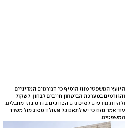
היועץ המשפטי מזוז הוסיף כי הגורמים המדיניים
והגורמים במערכת הביטחון חייבים לבחון, לשקול
ולהיות מודעים לסיכונים הכרוכים בהרס בתי מחבלים.
עוד אמר מזוז כי יש לתאם כל פעולה מסוג מול משרד
המשפטים.