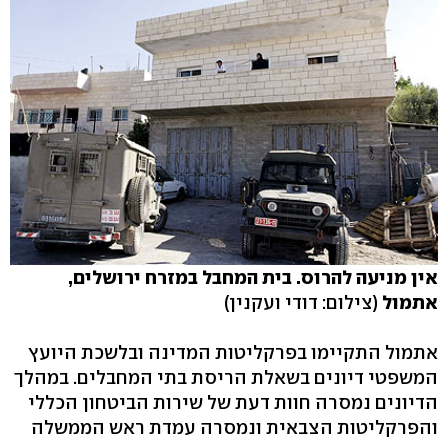
אין מניעה להרוס. בית המחבל במזרח ירושלים,
אתמול
(צילום: דודי ועקנין)
אתמול התקיימו בפרקליטות המדינה ובלשכת היועץ
המשפטי דיונים בשאלת הריסת בתי המחבלים. במהלך
הדיונים נמסרה חוות דעת של שירות הביטחון הכללי
והפרקליטות הצבאית ונמסרה עמדת ראש הממשלה