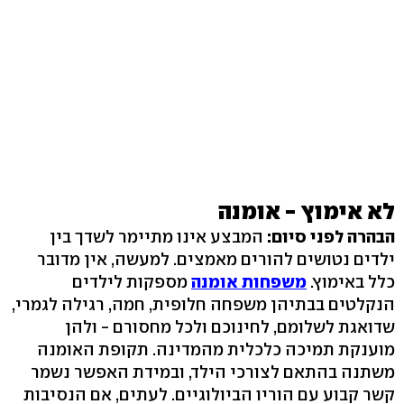
לא אימוץ - אומנה
הבהרה לפני סיום:
המבצע אינו מתיימר לשדך בין
ילדים נטושים להורים מאמצים. למעשה, אין מדובר
כלל באימוץ.
משפחות אומנה
מספקות לילדים
הנקלטים בבתיהן משפחה חלופית, חמה, רגילה לגמרי,
שדואגת לשלומם, לחינוכם ולכל מחסורם - ולהן
מוענקת תמיכה כלכלית מהמדינה. תקופת האומנה
משתנה בהתאם לצורכי הילד, ובמידת האפשר נשמר
קשר קבוע עם הוריו הביולוגיים. לעתים, אם הנסיבות