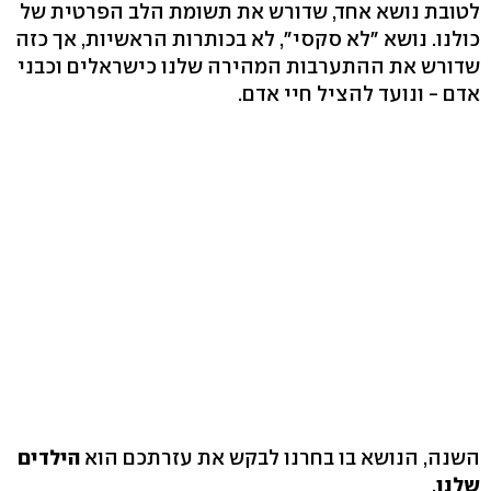
לטובת נושא אחד, שדורש את תשומת הלב הפרטית של
כולנו. נושא "לא סקסי", לא בכותרות הראשיות, אך כזה
שדורש את ההתערבות המהירה שלנו כישראלים וכבני
אדם - ונועד להציל חיי אדם.
השנה, הנושא בו בחרנו לבקש את עזרתכם הוא
הילדים
שלנו
.