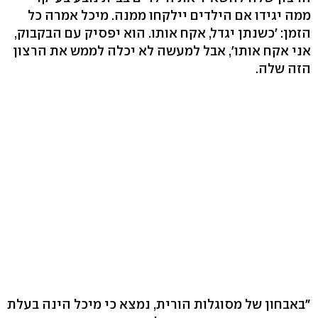
ממה יגידו אם הילדים יילקחו ממנה. מיכל אמרה כל
הזמן: 'כשנתן יגדל, אקח אותו. הוא יפסיק עם הבקבוק,
אני אקח אותו', אבל למעשה לא יכלה לממש את הרצון
הזה שלה.
"באבחון של מסוגלות הורית, נמצא כי מיכל הינה בעלת