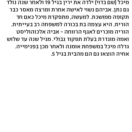
מיכל (שם בדוי) ילדה את ירין בגיל 19 ולאחר שנה נולד
גם נתן. אביהם נשוי לאישה אחרת ומרצה מאסר כבר
תקופה ממושכת. למעשה, מתפקדת מיכל כאם חד
הורית. היא עצמה בת בכורה למשפחה רב בעייתית.
הוריה מוכרים לאגף הרווחה - אביה אלכוהוליסט
ואמה מוגדרת בעלת תפקוד גבולי. מגיל שנה עד שלוש
גדלה מיכל במשפחת אומנה ולאחר מכן בפנימייה.
אחיה הוצאו גם הם מהבית בגיל 5.