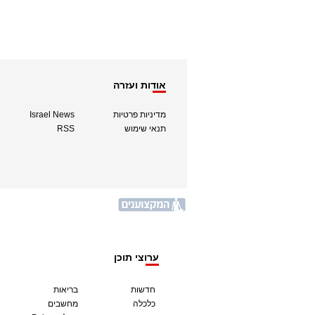
אודות ועזרה
מדיניות פרטיות
Israel News
תנאי שימוש
RSS
ערוצי תוכן
חדשות
בריאות
כלכלה
מחשבים