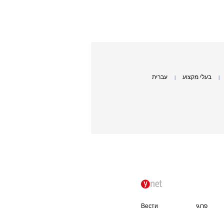
בעלי מקצוע
עברית
|
|
פרוגי
Вести