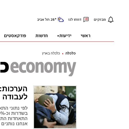
כלכלה
כלכלה בארץ
לעבודה
התאחדות התעשי
אנחנו נותנים 