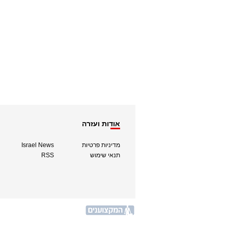
אודות ועזרה
מדיניות פרטיות
Israel News
תנאי שימוש
RSS