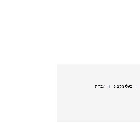
בעלי מקצוע
עברית
|
|