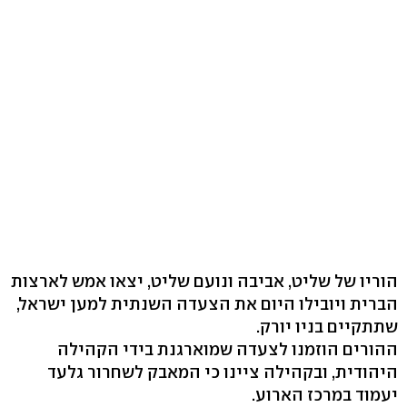
הוריו של שליט, אביבה ונועם שליט, יצאו אמש לארצות
הברית ויובילו היום את הצעדה השנתית למען ישראל,
שתתקיים בניו יורק.
ההורים הוזמנו לצעדה שמוארגנת בידי הקהילה
היהודית, ובקהילה ציינו כי המאבק לשחרור גלעד
יעמוד במרכז הארוע.