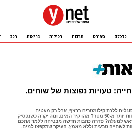
ייה: טעויות נפוצות של שוחים.
סוגלים ללכת קילומטרים ברצף, אבל רק מעטים
מצליחים לשחות יותר מ-50 מטר? מהו קיר המים, ומה יקרה כשנפסיק
אש למעלה? סדרה כתבות חדשה מבטיחה ללמד אתכם
ות לשחייה טבעית וללא מאמץ. העיקר שתקפצו למים.