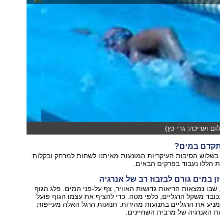
ום ועריכה: גדי כץ)
תקדם במים?
בשלוש הסיבות העיקריות המונעות מאיתנו לשחות למרחק ובקלות.
 הללו נעבוד בפרקים הבאים.
, שבו נמצאות הריאות גדושות האוויר, צף על-פני המים. פלג הגוף
ובד משקל הרגליים, כלפי מטה. כדי להציף את עצמו הגוף פועל
מניע את הרגליים בתנועות מהירות. תנועות הרגל האלה מעייפות
ת האנרגיה של מרבית השחיינים.