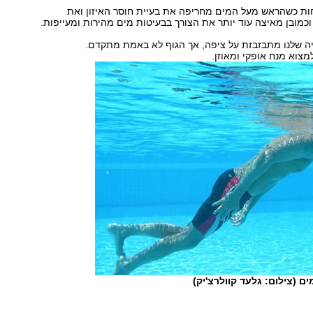
חות כשהראש מעל המים מחריפה את בעיית חוסר האיזון ואת
וכמובן מאיצה עוד יותר את הצורך בבעיטות מים מהירות ומעייפות.
ה שלנו מתבזבזת על ציפה, אך הגוף לא באמת מתקדם.
מצוא מנח אופקי ומאוזן.
ים (צילום: גלעד קוולרצ'יק)