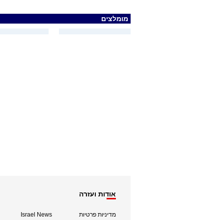
מומלצים
אודות ועזרה
מדיניות פרטיות
Israel News