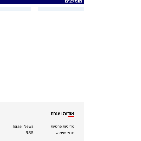
מומלצים
אודות ועזרה
מדיניות פרטיות
Israel News
תנאי שימוש
RSS