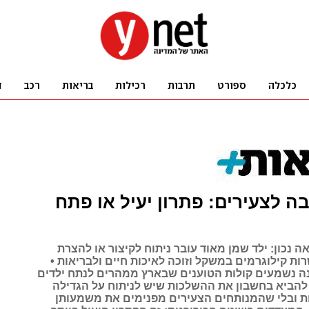
בה לצעירים: פתרון יעיל או פתח
ה נכון: ילד שמן מאוד עובר ניתוח לקיצור או להצרת
רות קילוגרמים במשקל וזוכה לאיכות חיים ולבריאות •
 נשמעים קולות הטוענים שבארץ ממהרים לנתח ילדים
י להביא בחשבון את ההשלכות שיש לניתוח על הגדילה
 ובלי שהמנותחים הצעירים מפנימים את משמעותן