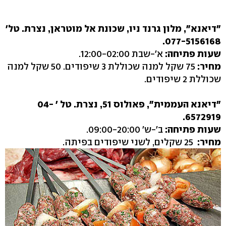
"דיאנא", מלון גרנד ניו, שכונת אל מוטראן, נצרת. טל'
077-5156168.
שעות פתיחה:
א'-שבת 12:00-02:00.
מחיר:
75 שקל למנה שכוללת 3 שיפודים. 50 שקל למנה
שכוללת 2 שיפודים.
"דיאנא העממית", פאולוס 51, נצרת. טל ' 04-
6572919.
שעות פתיחה:
ב'-ש' 09:00-20:00.
מחיר:
25 שקלים, לשני שיפודים בפיתה.