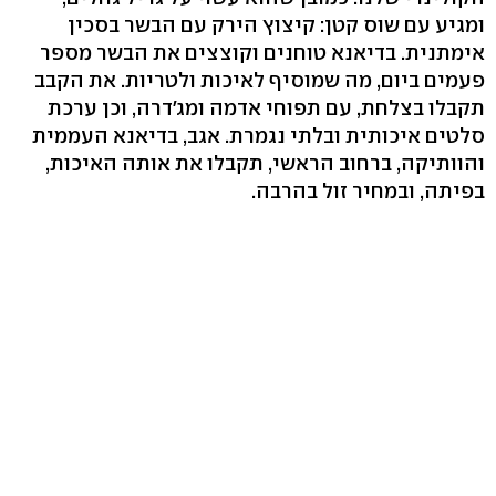
ומגיע עם שוס קטן: קיצוץ הירק עם הבשר בסכין
אימתנית. בדיאנא טוחנים וקוצצים את הבשר מספר
פעמים ביום, מה שמוסיף לאיכות ולטריות. את הקבב
תקבלו בצלחת, עם תפוחי אדמה ומג'דרה, וכן ערכת
סלטים איכותית ובלתי נגמרת. אגב, בדיאנא העממית
והוותיקה, ברחוב הראשי, תקבלו את אותה האיכות,
בפיתה, ובמחיר זול בהרבה.