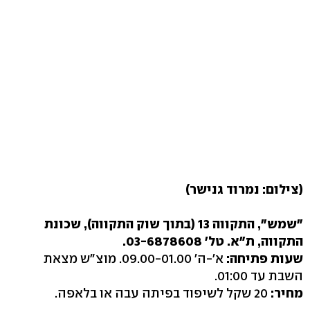
(צילום: נמרוד גנישר)
"שמש", התקווה 13 (בתוך שוק התקווה), שכונת
התקווה, ת"א. טל' 03-6878608.
שעות פתיחה:
א'-ה' 09.00-01.00. מוצ"ש מצאת
השבת עד 01:00.
מחיר:
20 שקל לשיפוד בפיתה עבה או בלאפה.