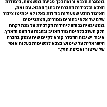
במסגרת הצבא ורואה בכך פגיעה במשמעת, ביסודות
הצבא ובלכידות החברתית בתוך הצבא. עם זאת,
האיגוד תובע שפעולות בודדות כאלו לא יכתימו ציבור
שלם של אלפי בחורים מסורים, המתגייסים
במוטיבציה גבוהה ליחידות הקרביות על מנת לקחת
חלק חשוב בלחימה מול האויב ובהגנה על העם והארץ.
איגוד ישיבות ההסדר קורא לקיים שיח עמוק בחברה
הישראלית על שימוש בצבא למשימות בעלות אופי
של שיטור ואכיפת חוק."