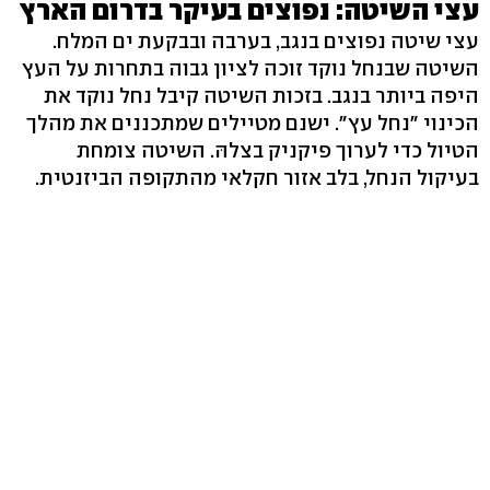
עצי השיטה: נפוצים בעיקר בדרום הארץ
עצי שיטה נפוצים בנגב, בערבה ובבקעת ים המלח.
השיטה שבנחל נוקד זוכה לציון גבוה בתחרות על העץ
היפה ביותר בנגב. בזכות השיטה קיבל נחל נוקד את
הכינוי "נחל עץ". ישנם מטיילים שמתכננים את מהלך
הטיול כדי לערוך פיקניק בצלהּ. השיטה צומחת
בעיקול הנחל, בלב אזור חקלאי מהתקופה הביזנטית.