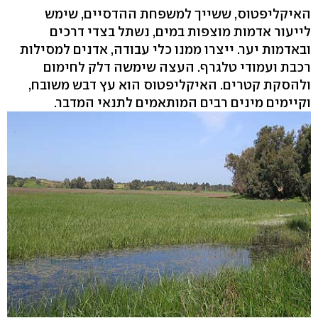
האיקליפטוס, ששייך למשפחת ההדסיים, שימש
לייעור אדמות מוצפות במים, נשתל בצדי דרכים
ובאדמות יער. ייצרו ממנו כלי עבודה, אדנים למסילות
רכבת ועמודי טלגרף. העצה שימשה דלק לחימום
ולהסקת קטרים. האיקליפטוס הוא עץ דבש משובח,
וקיימים מינים רבים המותאמים לתנאי המדבר.