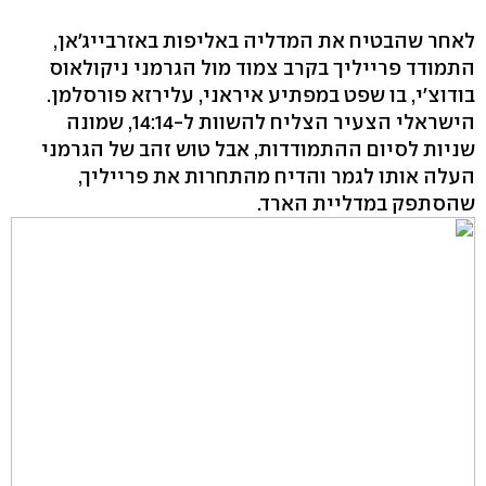
לאחר שהבטיח את המדליה באליפות באזרבייג'אן,
התמודד פרייליך בקרב צמוד מול הגרמני ניקולאוס
בודוצ'י, בו שפט במפתיע איראני, עלירזא פורסלמן.
הישראלי הצעיר הצליח להשוות ל-14:14, שמונה
שניות לסיום ההתמודדות, אבל טוש זהב של הגרמני
העלה אותו לגמר והדיח מהתחרות את פרייליך,
שהסתפק במדליית הארד.