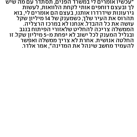
"עכשיו אומרים לי במשרד הפנים, תסתדר עם מה שיש
לך ובעצם דוחפים אותי לקחת הלוואות, לעשות
גירעונות שידרדרו אותנו, בעצם הם אומרים לי, בוא
תהרוס את העיר שלך, כשמענק של 14 מיליון שקל
עושה את כל ההבדל. אנחנו לא במרכז הרצליה.
הממשלה צריכה להחליט שלאזורי הפיתוח בנגב
ובגליל המענק לכל ישוב לא יפחת מ-5 מיליון שקל. זו
החלטה אנושית. אחרת לא צריך ממשלה ואפשר
להעמיד מחשב שינהל את המדינה", אמר אלדר.