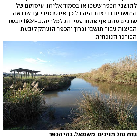
לתושבי הכפר ששכן אז בסמוך אליהן. עיסוקם של
התושבים בביצות היה כל כך אינטנסיבי עד שנראה
שרבים מהם אף פתחו עמידות למלריה. ב-1924 יובשו
הביצות עבור תושבי זכרון והכפר הועתק לגבעת
הכורכר הנוכחית.
גדת נחל תנינים. משמאל, בתי הכפר