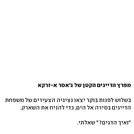
מפרץ הדייגים הקטן של ג'אסר א-זרקא
בשלוש לפנות בוקר יצאו נציגיה הצעירים של משפחת
הדייגים בסירה אל הים, כדי להניח את השארק.
"ואיך הדגים?" שאלתי.