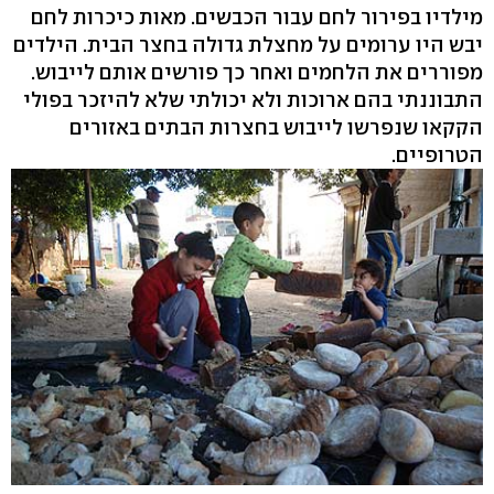
מילדיו בפירור לחם עבור הכבשים. מאות כיכרות לחם
יבש היו ערומים על מחצלת גדולה בחצר הבית. הילדים
מפוררים את הלחמים ואחר כך פורשים אותם לייבוש.
התבוננתי בהם ארוכות ולא יכולתי שלא להיזכר בפולי
הקקאו שנפרשו לייבוש בחצרות הבתים באזורים
הטרופיים.