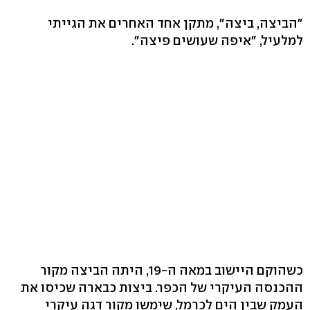
"הביצה, ביצה", מתקן אחד האחרים את הגייתי
למלעיל, "איפה שעושים פיצה".
כשהוקם היישוב במאה ה-19, היתה הביצה מקור
ההכנסה העיקרי של הכפר. ביצות כבארה שכיסו את
העמק שבין הים לכרמל, שימשו מקור דגה עיקרי