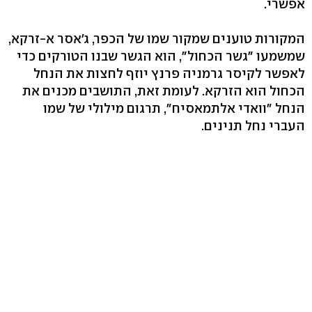
אפשרי.
המקורות טוענים שמקור שמו של הכפר, ג'אסר א-זרקא,
שמשמעו "גשר הכחול", הוא הגשר שבנו הטורקים כדי
לאפשר לקיסר גרמניה פרנץ יוזף לחצות את הנחל
הכחול הוא הזרקא. לעומת זאת, התושבים מכנים את
הנחל "וואדי אלתמאסיח", תרגום מילולי של שמו
העברי נחל תנינים.