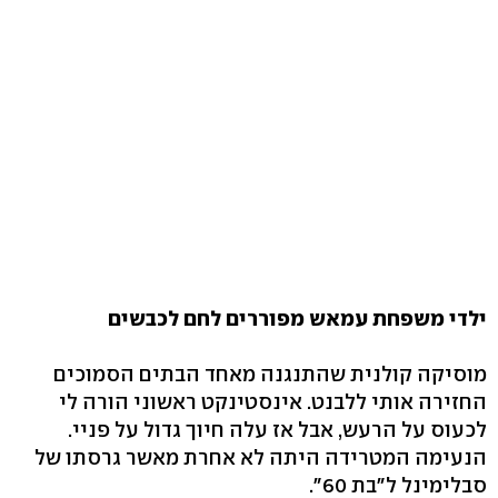
ילדי משפחת עמאש מפוררים לחם לכבשים
מוסיקה קולנית שהתנגנה מאחד הבתים הסמוכים
החזירה אותי ללבנט. אינסטינקט ראשוני הורה לי
לכעוס על הרעש, אבל אז עלה חיוך גדול על פניי.
הנעימה המטרידה היתה לא אחרת מאשר גרסתו של
סבלימינל ל"בת 60".