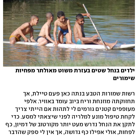
ילדים בנחל שטים בעזרת משוט מאולתר מפחיות
שימורים
רשות שמורות הטבע בנתה כאן פעם טיילת, אך
תחזוקתה מוזנחת וריח ביוב עומד באוויר. אלפי
מעופפים קטנים גורמים לי לתהות אם הייתי צריך
לקחת טיפול מונע למלריה לפני שיצאתי למסע. כדי
לתקן את הנחל נדרש מעט יותר מקורטוב של דמיון, כף
לפחות, אולי אפילו כף גדושה, אך אין לי ספק שהדבר