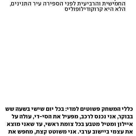
החמישית והרביעית לפני הספירה עיר התנינים,
הלא היא קרוקודילופוליס
כללי המשחק פשוטים למדי: בכל יום שישי בשעה שש
בבוקר, אני נכנס לרכב, מפעיל את הסי-די, עולה על
איילון ומטיל מטבע בכל צומת ראשי, עד שאני מוצא
את עצמי ביישוב ערבי. אני משוטט קצת, מחפש את