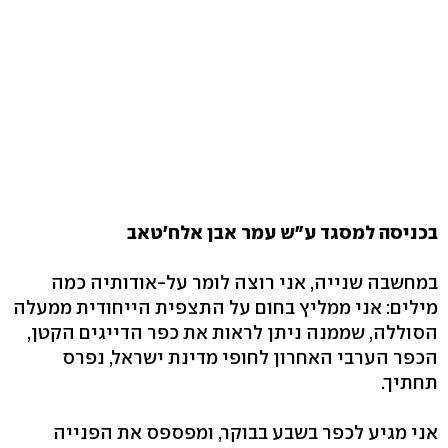
בכניסה למסגד ע"ש עמר אבן אלח'טאב
במחשבה שנייה, אני רוצה לומר על-אודותיה כמה
מילים: אני ממליץ בחום על התצפית הייחודית ממעלה
הסוללה, שממנה ניתן לראות את כפר הדייגים הקטן,
הכפר הערבי האחרון לחופי מדינת ישראל, נפרס
תחתיך.
אני מגיע לכפר בשבע בבוקר, ומפספס את הפנייה