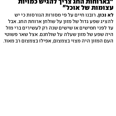
"בארוחות החג צריך להגיש כמויות
עצומות של אוכל"
לא נכון.
רובנו חיים על פי מסורות הגורסות כי יש
להציג שפע גדול של מזון על שולחן ארוחת החג. אבל
עד לפני חמישים או שישים שנה רק לעשירים ברי מזל
היה שפע של מזון שעלה על שולחנם. אצל שאר פשוטי
העם המזון היה מצוי בצמצום, אפילו בצמצום רב מאוד.