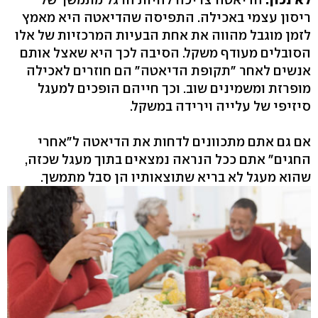
ריסון עצמי באכילה. התפיסה שהדיאטה היא מאמץ
לזמן מוגבל מהווה את אחת הבעיות המרכזיות של אלו
הסובלים מעודף משקל. הסיבה לכך היא שאצל אותם
אנשים לאחר "תקופת הדיאטה" הם חוזרים לאכילה
מופרזת ומשמינים שוב. וכך חייהם הופכים למעגל
סיזיפי של עלייה וירידה במשקל.
אם גם אתם מתכוונים לדחות את הדיאטה ל"אחרי
החגים" אתם ככל הנראה נמצאים בתוך מעגל שכזה,
שהוא מעגל לא בריא שתוצאותיו הן סבל מתמשך.