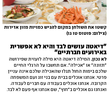
קשטו את השולחן במקום להגיש כמויות מזון אדירות
(צילום: פוטוס טו גו)
"דיאטה עושים לבד והיא לא אפשרית
באירועים חברתיים"
לא נכון.
המילה דיאטה היא מילה לועזית שפירושה
"תזונה" או "אכילה". אם תחשבו על הרגלי החיים
שלכם בימות החול תגלו שהאכילה שלכם אינה עניין
פרטי. אנחנו אוכלים בבית עם בני זוג ועם המשפחה
הקרובה. אנחנו אוכלים בעבודה עם חברים לעבודה.
ואנחנו גם אוכלים ב"חוץ", שם אנחנו אף פעם לא לבד.