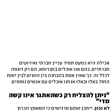
אכילה היא כמעט תמיד עניין חברתי ואירועים
חברתיים, בהם אנו אוכלים בחברותא, הם רק דוגמה
לכלל זה. כך שאין אמת בהבחנה בין החגים לבין ימות
החול. באלו ובאלו אנחנו אוכלים עם אנשים נוספים.
"ניתן להצליח רק כשהאתגר אינו קשה
מדי"
לא נכון.
ייתכן ואתם מרגישים כי המאמץ הכרוך