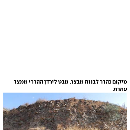
מיקום נהדר לבנות מבצר.
מבט לירדן ההררי ממצד
עתרת