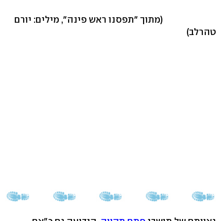
(מתוך "תפסנו ראש פינה", מילים: יורם
טהרלב)