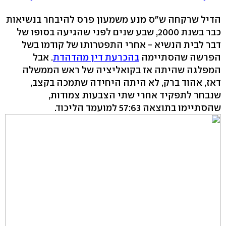
הדיל שרקחה ש"ס מנע משמעון פרס להיבחר בנשיאות
כבר בשנת 2000, שבע שנים לפני שהגיעה בסופו של
דבר לבית הנשיא - אחרי התפטרותו של קודמו בשל
הפרשה שהסתיימה
בהכרעת דין מהדהדת
. אבל
המפלגה שהיתה אז בקואליציה של ראש הממשלה
דאז, אהוד ברק, לא היתה היחידה שתמכה בקצב,
שנבחר לתפקיד אחרי שתי הצבעות צמודות,
שהסתיימו בתוצאה 57:63 למועמד הליכוד.