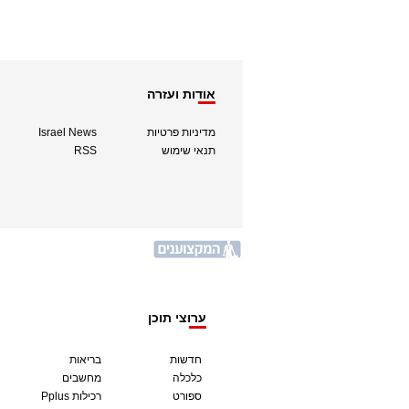
אודות ועזרה
מדיניות פרטיות
Israel News
תנאי שימוש
RSS
ערוצי תוכן
חדשות
בריאות
כלכלה
מחשבים
ספורט
Pplus רכילות