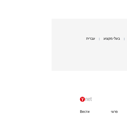
בעלי מקצוע
עברית
|
|
פרוגי
Вести