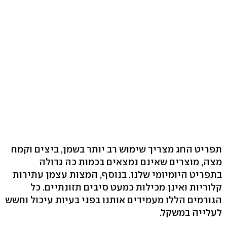
תפריט החג מצריך שימוש רב יותר בשמן, ביצים וקמח
מצה, מוצרים שאינם נמצאים בכמות כה גדולה
בתפריט היומיומי שלנו. בנוסף, המצות עצמן עתירות
קלוריות ואינן מכילות כמעט סיבים תזונתיים. כל
הגורמים הללו מעמידים אותנו בפני בעיות עיכול וחשש
לעלייה במשקל.