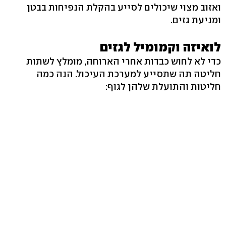
ואזוב מצוי שיכולים לסייע בהקלת הנפיחות בבטן
ומניעת גזים.
לואיזה וקמומיל לגזים
כדי לא לחוש כבדות אחרי הארוחה, מומלץ לשתות
חליטה תה שתסייע למערכת העיכול. הנה כמה
חליטות והתועלת שלהן לגוף: