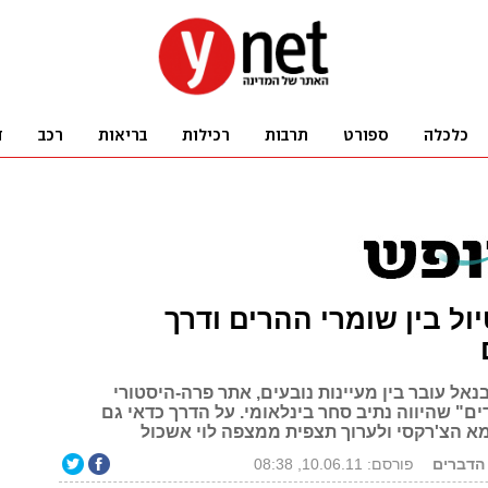
יול בין שומרי ההרים ודרך
נאל עובר בין מעיינות נובעים, אתר פרה-היסטורי
ם" שהיווה נתיב סחר בינלאומי. על הדרך כדאי גם
א הצ'רקסי ולערוך תצפית ממצפה לוי אשכול
 הדברים
פורסם: 10.06.11, 08:38