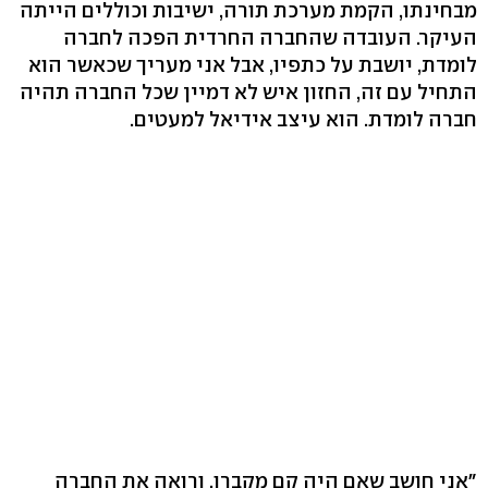
מבחינתו, הקמת מערכת תורה, ישיבות וכוללים הייתה
העיקר. העובדה שהחברה החרדית הפכה לחברה
לומדת, יושבת על כתפיו, אבל אני מעריך שכאשר הוא
התחיל עם זה, החזון איש לא דמיין שכל החברה תהיה
חברה לומדת. הוא עיצב אידיאל למעטים.
"אני חושב שאם היה קם מקברו, ורואה את החברה