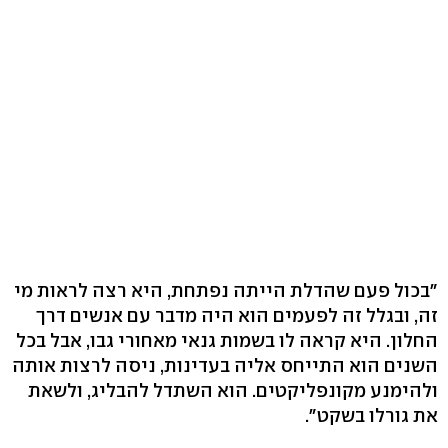
"בכול פעם שהדלת הייתה נפתחת, היא רצה לראות מי
זה, ובגלל זה לפעמים הוא היה מדבר עם אנשים דרך
החלון. היא קראה לו בשמות גנאי מאחורי גבו, אבל בכל
השנים הוא התייחס אליה בעדינות, ניסה לרצות אותה
ולהימנע מקונפליקטים. הוא השתדל להבליג, ולשאת
את גורלו בשקט".