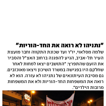
"נתניהו לא רואה את החד-הוריות"
שלמה מסלאוי, יו"ר ועד שכונת התקווה וחבר מועצת
העיר תל-אביב, הגיע להפגנה ברחוב האצ"ל והסביר
את הזעם שהתפרץ: "התושבים יצאו למחות לאחר
שחלקם היו בפגישה במשרד השיכון ויצאו מאוכזבים.
גם מסיבת העיתונאים של נתניהו לא עזרה. הוא לא
רואה את המשפחות החד-הוריות ולא את המשפחות
מרובות הילדים".