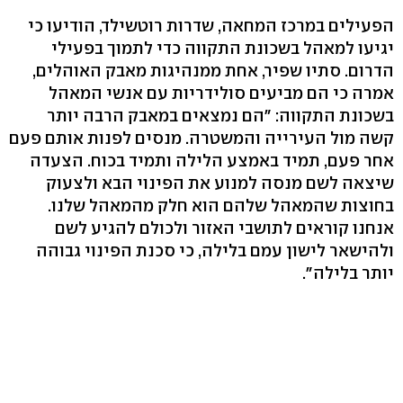
הפעילים במרכז המחאה, שדרות רוטשילד, הודיעו כי
יגיעו למאהל בשכונת התקווה כדי לתמוך בפעילי
הדרום. סתיו שפיר, אחת ממנהיגות מאבק האוהלים,
אמרה כי הם מביעים סולידריות עם אנשי המאהל
בשכונת התקווה: "הם נמצאים במאבק הרבה יותר
קשה מול העירייה והמשטרה. מנסים לפנות אותם פעם
אחר פעם, תמיד באמצע הלילה ותמיד בכוח. הצעדה
שיצאה לשם מנסה למנוע את הפינוי הבא ולצעוק
בחוצות שהמאהל שלהם הוא חלק מהמאהל שלנו.
אנחנו קוראים לתושבי האזור ולכולם להגיע לשם
ולהישאר לישון עמם בלילה, כי סכנת הפינוי גבוהה
יותר בלילה".