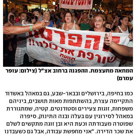
המחאה מתעצמת. ההפגנה ברחוב אצ"ל (צילום: עופר
עמרם)
כמו בחיפה, בירושלים ובבאר-שבע, גם במאהל באשדוד
התקיימה עצרת, בהשתתפות מאות תושבים, ביניהם
משפחות, זוגות צעירים וסטודנטים. קטיה, שמתגוררת
במאהל לסירוגין עם בעלה ובנה התינוק, סיפרה
שפוטרה מעבודתה וכעת היא ובן זוגה מתקשים לשלם
את שכר הדירה. "אני מחפשת עבודה, אבל גם כשעבדנו