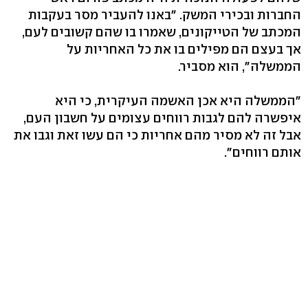
החברות ובכירי המשק. "באנו להעביר מסר בעקבות
המכתב של הטייקונים, שאמרו בו שהם קשובים לעם,
אך בעצם הם מפילים בו את כל האחריות על
הממשלה", הוא מסביר.
"הממשלה היא אכן האשמה העיקרית, כי היא
איפשרה להם לגבות רווחים עצומים על חשבון העם,
אבל זה לא מסיר מהם אחריות כי הם עשו זאת וגבו את
אותם רווחים".