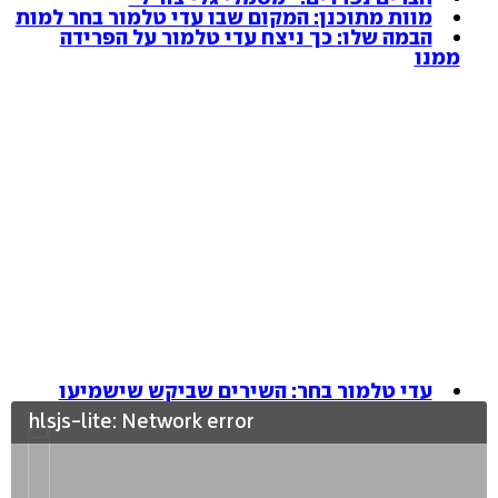
מוות מתוכנן: המקום שבו עדי טלמור בחר למות
הבמה שלו: כך ניצח עדי טלמור על הפרידה
ממנו
עדי טלמור בחר: השירים שביקש שישמיעו
hlsjs-lite: Network error