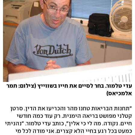
עדי טלמור. בחר לסיים את חייו בשווייץ (צילום: תמר
אלמכיאס)
"תחנות הבריאות טחנו מהר והכריעו את הדין. סרטן
קטלני מפושט בריאה הימנית. רק עוד כמה חודשי
חיים. נקודה. מה לי כי אלין", כותב עדי טלמור. "נהניתי
כמעט בכל רגע בחיי הלא קצרים. אני מודה לכל מי