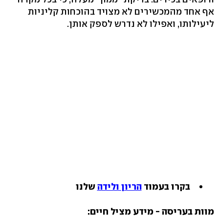
אף אחד מהמכשירים לא מצויד בהוכחות קליניות
ליעילותו, ואפילו לא נדרש לספק אותן.
בקרו בעמוד
הריון ולידה
שלנו
מוות בעריסה - מידע מציל חיים: