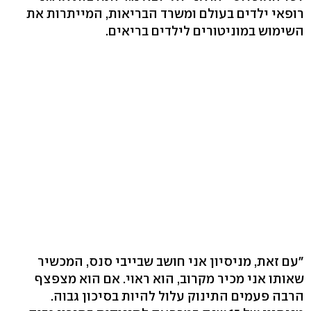
רופאי ילדים בעולם ומשרד הבריאות, המייתרות את
השימוש במוניטורים לילדים בריאים.
"עם זאת, מניסיון אני חושב שבייבי סנס, המכשיר
שאותו אני מכיר מקרוב, הוא ראוי. אם הוא מצפצף
הרבה פעמים התינוק עלול להיות בסיכון גבוה.