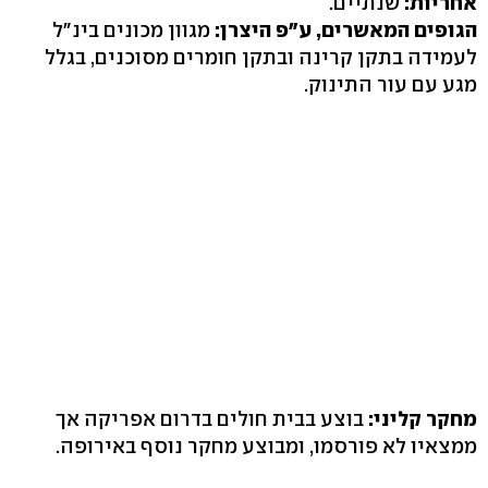
אחריות:
שנתיים.
הגופים המאשרים, ע"פ היצרן:
מגוון מכונים בינ"ל
לעמידה בתקן קרינה ובתקן חומרים מסוכנים, בגלל
מגע עם עור התינוק.
מחקר קליני:
בוצע בבית חולים בדרום אפריקה אך
ממצאיו לא פורסמו, ומבוצע מחקר נוסף באירופה.