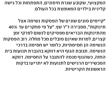
המקצועי, שקובע שגרת חיסונים, התפתחות וכל גישה
קלינית בילדים המאומצת בכל העולם.
"קיימים סוגים שונים של הפסקות נשימה אצל
מהתינוקות הבריאים מפסיקים לנשום לפרקי זמן
קצרים, למרות שאינם סובלים מכל מחלה. רוב הפסקות
הנשימה הן חסימתיות, כלומר יש חסימה בדרכי
הנשימה. תגובת הגוף היא דווקא בהגברת תנועות בית
החזה, כשהגוף מנסה להתגבר על החסימה. דווקא
המכשירים הרגישים לתנועות לא יתריעו בדקות
הראשונות הקריטיות.