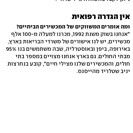
אין הגדרה רפואית
ומה אומרים המשווקים של המכשירים הביתיים?
"אנחנו בשוק משנת ‭,1992‬ מכרנו למעלה מ‭100-‬ אלף
מכשירים, יש לנו אישורים של משרדי הבריאות בארץ,
מבתי החולים. גם בארץ אנחנו מצויים במספר בתי
חולים, והמכשירים שלנו מצילי חיים‭,"‬ קובע בנחרצות
יניב שטלריד מהייסנס.