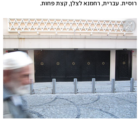
רוסית. עברית, רחמנא לצלן, קצת פחות.