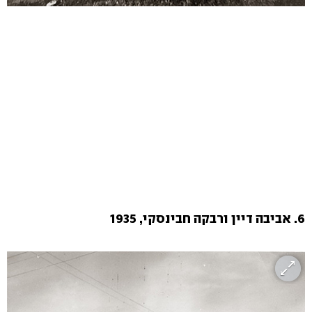
6. אביבה דיין ורבקה חבינסקי, 1935