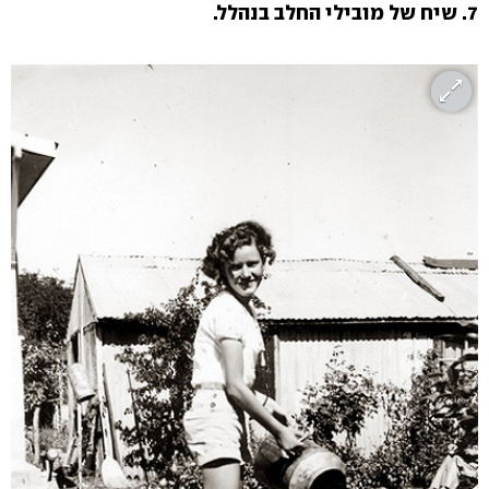
7.
שיח של מובילי החלב בנהלל.