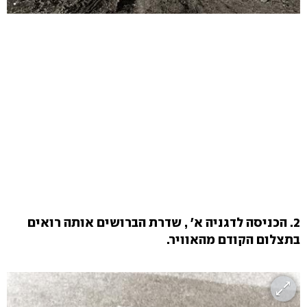
2. הכניסה לדגניה א' , שדרת הברושים אותה רואים
בתצלום הקודם מהאוויר.