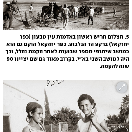
5. תצלום חריש ראשון באדמות עין טבעון (כפר
יחזקאל) ברקע הר הגלבוע. כפר יחזקאל הוקם גם הוא
כמושב שיתופי מספר שבועות לאחר הקמת נהלל, וכך
היה למושב השני בא"י. בקרוב מאוד גם שם יציינו 90
שנה להקמה.