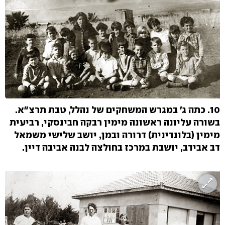
10. כתה ג' במגרש המשחקים של נהלל, טבת תרצ"א.
בשורה עליונה ראשונה מימין רבקה חבינסקי, רביעית
מימין (בלונדינית) דרורה ובמן, יושב שלישי משמאל
דב אבידב, יושבת במרכז בחולצה לבנה אביבה דיין.