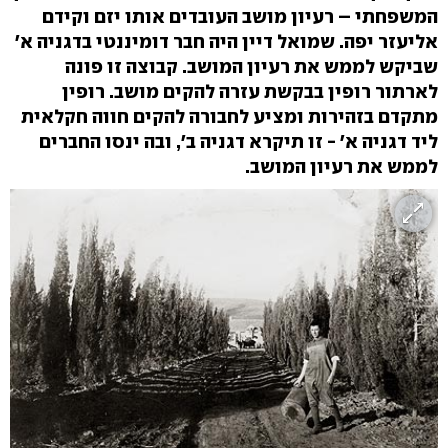
המשפחתי – רעיון מושב העובדים אותו יזם וקידם
אליעזר יפה. שמואל דיין היה חבר דומיננטי בדגניה א'
שביקש לממש את רעיון המושב. קבוצה זו פונה
לארתור רופין בבקשת עזרה להקים מושב. רופין
מתקדם בזהירות ומציע לחבורה להקים חווה חקלאית
ליד דגניה א' - זו תיקרא דגניה ב', ובה ינסו החברים
לממש את רעיון המושב.