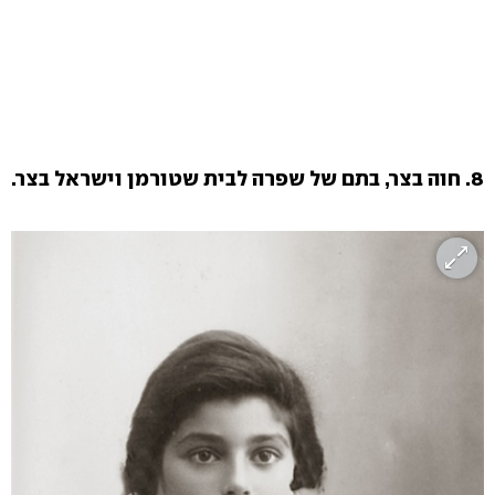
8. חוה בצר, בתם של שפרה לבית שטורמן וישראל בצר.