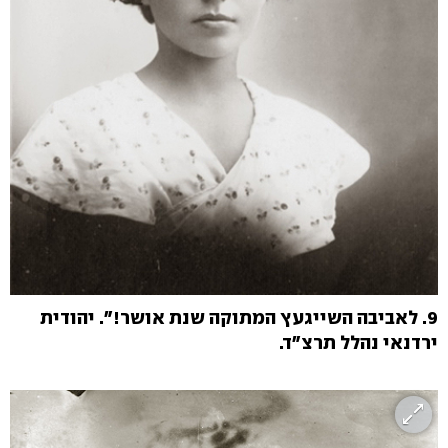
9. לאביבה השייגעץ המתוקה שנת אושר!". יהודית
ירדנאי נהלל תרצ"ד.