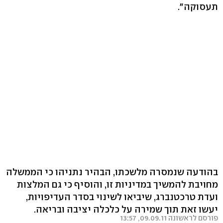
תעסוקה".
בהודעה שנמסרה מלשכתו, הבהיר נתניהו כי הממשלה
מחויבת להמשיך במדיניות זו, והוסיף כי גם המלצות
ועדת טרכטנברג, שיביאו לשינוי בסדר העדיפויות,
יעשו זאת תוך שמירה על כלכלה יציבה ובריאה.
פורסם לראשונה 09.09.11, 13:57