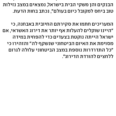
הבנקים והן משקי הבית בישראל, נמצאים במצב נזילות
טוב ביחס למקובל כיום בעולם", נכתב בחות הדעת.
המעריכים חתמו את סקירתם החיובית באבחנה, כי
"היינו שוקלים להעלות אף יותר את דירוג האשראי, אם
ישראל הייתה נוקטת בצעדים כדי להפחית במידה
מסוימת את האיום הביטחוני שנשקף לה" והזהירו כי
"כל התדרדרות נוספת במצב הביטחוני עלולה לגרום
ללחצים להורדת הדירוג".