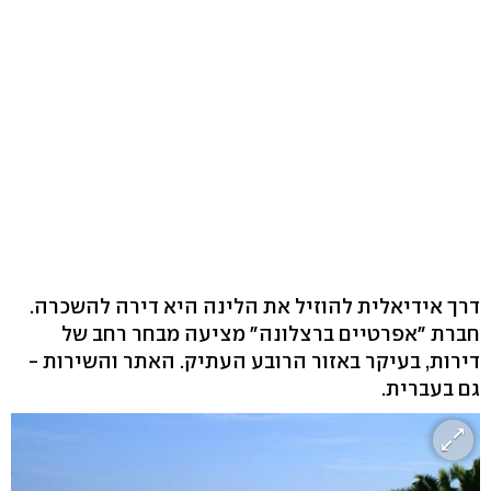
דרך אידיאלית להוזיל את הלינה היא דירה להשכרה.
חברת "אפרטיים ברצלונה" מציעה מבחר רחב של
דירות, בעיקר באזור הרובע העתיק. האתר והשירות -
גם בעברית.