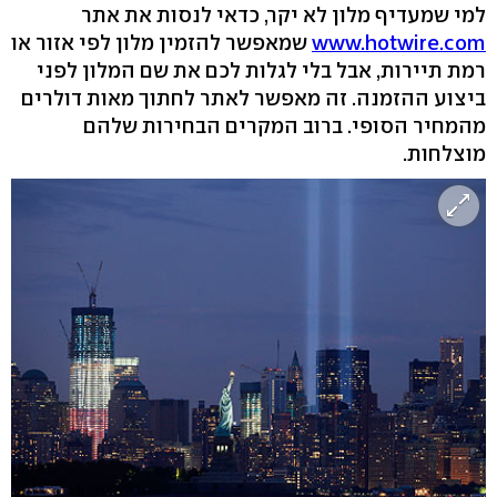
למי שמעדיף מלון לא יקר, כדאי לנסות את אתר
www.hotwire.com
שמאפשר להזמין מלון לפי אזור או
רמת תיירות, אבל בלי לגלות לכם את שם המלון לפני
ביצוע ההזמנה. זה מאפשר לאתר לחתוך מאות דולרים
מהמחיר הסופי. ברוב המקרים הבחירות שלהם
מוצלחות.