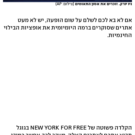
ניו יורק. זוכרים את אסון התאומים
(צילום: AP)
אם לא בא לכם לשלם על שום הופעה, יש לא מעט
אתרים שסוקרים ברמה היומיומית את אופציות הבילוי
החינמיות.
הקלדה פשוטה של ‭NEW YORK FOR FREE‬ בגוגל