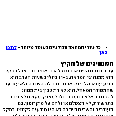
כל טורי המחאה הבולטים בעמוד מיוחד -
לחצו
כאן
המנהיגים של הקיץ
עבור רובכם השם ארז דסקל אינו אומר דבר. אבל דסקל
הוא ממנהיגי המחאה. ב-14 ביולי בשעות הערב הוא
הגיע עם אוהל, פרש אותו בתחילת השדרה ולא עזב עד
שהתפורר המאהל. הוא לא דילג בין בית ממוזג
להפגנות, אלא התמסר כולו למאבק. מעולם לא דיבר
בתקשורת, לא הצטלם או נלחם על מיקרופון. גם
העוברים והשבים בשדרה לא היו מודעים לקיומו. דסקל