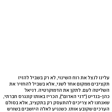
עלינו לנצל את רוח השינוי, לא רק בשביל להזיז
תקציבים ממקום אחד לשני, אלא בשביל להחזיר את
השליטה לעם. לתקן את הדמוקרטיה. דניאל
כהן-בנדיט ("דני האדום"), הכריז באותו קונגרס חברתי,
שאנחנו לא צריכים להתעסק רק בתקציב, אלא בסולם
הערכים שקובע אותו. כשנגיע לאלה היושבים בשורש