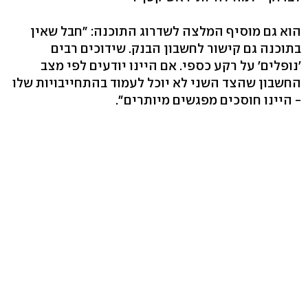
הוא גם מוסיף המלצה לשדרוג התוכנה: "חבל שאין
בתוכנה גם קישור לחשבון הבנק. שידוכים רבים
'נופלים' על רקע כספי. אם היינו יודעים לפי מצב
החשבון שהצד השני לא יוכל לעמוד בהתחייבויות שלו
- היינו חוסכים מפגשים מיותרים".