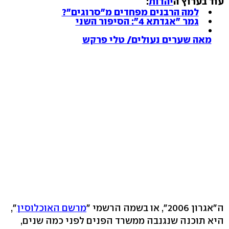
עוד בערוץ ה
יהדות
:
למה הרבנים מפחדים מ"סרוגים"?
גמר "אגדתא 4": הסיפור השני
מאה שערים נעולים/ טלי פרקש
ה"אגרון 2006", או בשמה הרשמי "
מרשם האוכלוסין
",
היא תוכנה שנגנבה ממשרד הפנים לפני כמה שנים,