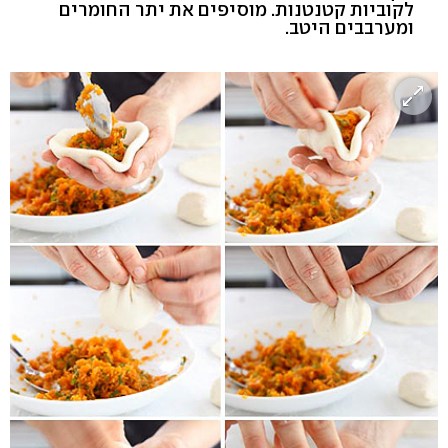
לקוביות קטנטנות. מוסיפים את יתר החומרים
ומערבבים היטב.