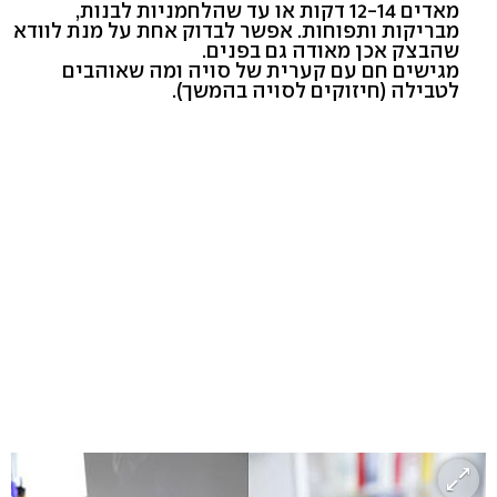
מאדים 12-14 דקות או עד שהלחמניות לבנות,
מבריקות ותפוחות. אפשר לבדוק אחת על מנת לוודא
שהבצק אכן מאודה גם בפנים.
מגישים חם עם קערית של סויה ומה שאוהבים
לטבילה (חיזוקים לסויה בהמשך).