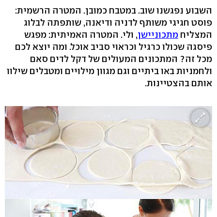
השבוע נפגשנו שוב. במטבח כמובן. המטרה הרשמית:
פוסט חגיגי משותף לדניה ודיאנה, שותפתה לבלוג
המצליח
מתכוניישן
, ולי. המטרה האמיתית: מפגש
פיסגה שכולו כרגיל וכראוי סביב אוכל. ומה יוצא לכם
מכל זה? המתכונים המעולים של דקל לדים סאם
ולחמניות באו ביתיים וגם מגוון מילויים ומטבלים שילוו
אותם בהצטיינות.