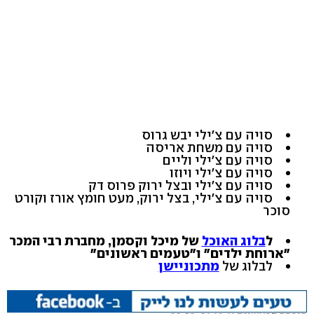
סויה עם צ'ילי יבש גרוס
סויה עם משחת אריסה
סויה עם צ'ילי וליים
סויה עם צ'ילי ויוזו
סויה עם צ'ילי ובצל ירוק פרוס דק
סויה עם צ'ילי, בצל ירוק, מעט חומץ אורז וקורט
סוכר
ל
בלוג האוכל
של מיכל וקסמן, מחברת רבי המכר
"ארוחת ילדים" ו"טעמים ראשונים"
לבלוג של
מתכוניישן