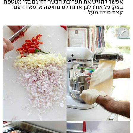
אפשר להגיש את תערובת הבשר הזו גם בלי מעטפת
בצק, על אורז לבן או נודלס מחיטה או מאורז עם
קצת סויה מעל.