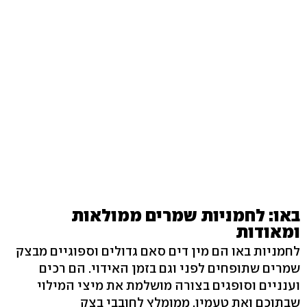
באו: לחמניות שמרים ממולאות
ומאודות
לחמניות באו הם מין דים סאם גדולים וספוגיים מבצק
שמרים שתופחים לפני וגם בזמן האידוי. הם רכים
וענניים וסופגים בצורה מושלמת את מיצי המילוי
שבתוכם ואת טעמיו. ממומלץ לחובבי בצק