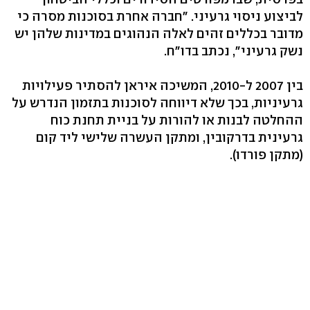
לביצוע ניסוי גרעיני. "חברה אחרת בסוכנות מסרה כי
מדובר בכללים זהים לאלה הנהוגים במדינות שלהן יש
נשק גרעיני", נכתב בדו"ח.
בין 2007 ל-2010, המשיכה איראן להסתיר פעילויות
גרעיניות, בכך שלא דיווחה לסוכנות בתזמון הנדרש על
ההחלטה לבנות או להורות על בניית תחנת כוח
גרעינית בדרקובין, ומתקן העשרה שלישי ליד קום
(מתקן פורדו).