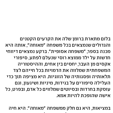
בלום מתארת ברומן שלה את הקרעים הקטנים
והגדולים שנמצאים בכל משפחה "מאוחה", אותה היא
מכנה בספר, "משפחה אסופית". ברקע נמצאים דיווחי
חדשות על ילד ממוצא רוסי שנעלם לפתע, סיפורי
אקסים מן העבר, יחסים בין אחים, וההיסטוריה
המשפחתית שמלווה את הדמויות בכל חייהם לצד
תלאותיה ופסגותיה של הזוגיות. היא מציפה תוך כדי
העלילה סיפורים על בגידות, מיניות ושיגעון, וגם
עוסקת בחרדות ובסיוטים שמלווים כל אדם, ובפרט, כל
אישה שהופכת להיות אמא.
במציאות, היא גם חלק ממשפחה "מאוחה". היא חיה