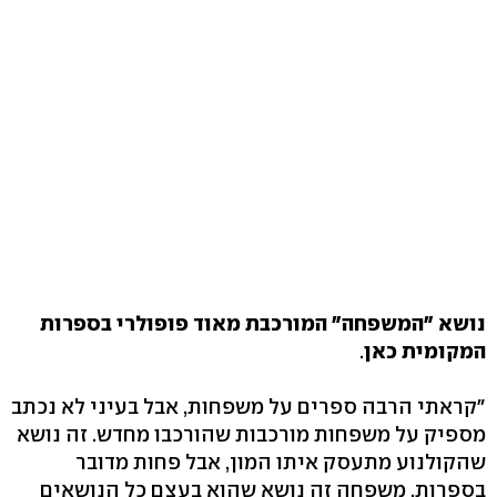
נושא "המשפחה" המורכבת מאוד פופולרי בספרות
המקומית כאן
.
"קראתי הרבה ספרים על משפחות, אבל בעיני לא נכתב
מספיק על משפחות מורכבות שהורכבו מחדש. זה נושא
שהקולנוע מתעסק איתו המון, אבל פחות מדובר
בספרות. משפחה זה נושא שהוא בעצם כל הנושאים