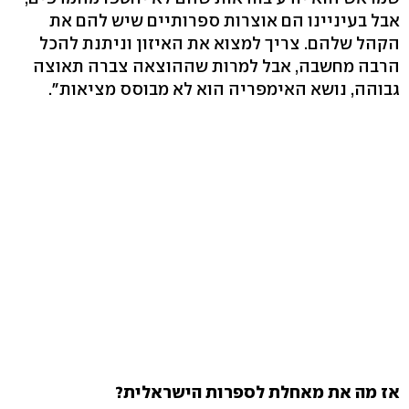
אבל בעיניינו הם אוצרות ספרותיים שיש להם את
הקהל שלהם. צריך למצוא את האיזון וניתנת להכל
הרבה מחשבה, אבל למרות שההוצאה צברה תאוצה
גבוהה, נושא האימפריה הוא לא מבוסס מציאות".
אז מה את מאחלת לספרות הישראלית?