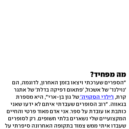
מה מפחיד?
"הספרים שערכתי ויצאו בזמן האחרון, לדוגמה, הם
'נוילנד' של אשכול, 'פתאום דפיקה בדלת' של אתגר
קרת,
ו'ילדי הסקויה'
של גון בן-ארי", היא מספרת
בגאווה. "רוב הסופרים שעבדתי איתם לא ידעו שאני
כותבת או עובדת על ספר. אני אדם מאוד פרטי והחיים
המקצועיים שלי נשארים בלתי חשופים. רק לסופרים
שעבדו איתי ממש צמוד בתקופה האחרונה סיפרתי על