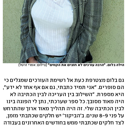
הילה בלום. "הרבה עורכים לא חוצים את הקווים"
(צילום: אמרי זרטל)
גם בלום מצטרפת כעת אל רשימת העורכים שמגלים כי
הם סופרים. "אני תמיד כתבתי, גם אם אף אחד לא ידע",
היא מספרת. "השילוב בין העריכה לבין הכתיבה לא
היה מאוד מסובך. כל ספר שערכתי, נתן לי הפוגה בינו
לבין הכתיבה שלי. זה היה תהליך מאוד ארוך שהתרחש
על פני 8-9 שנים. ב'הביקור' יש חלקים שכתבתי מזמן,
לצד חלקים שכתבתי ממש בחודשים האחרונים בעבודה