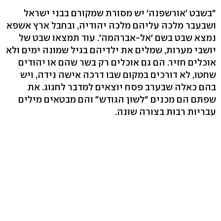
"בשבט 'אורשפנה' יש מסורת שמקורם בבני ישראל
ושבעבר מלכה עליהם מלכה יהודיה, ובחבל ארץ אשפא
נמצא שבט בשם 'אל-אברהמה'. עוד תמצאו שבט של
יושבי מערות, שמלים את ילדיהם בגיל שמונה ימים ולא
אוכלים חזיר. הם גם אוכלים רק בשר שהם או יהודים
שחטו, לא דורכים במקום שבו דרכה אישה נידה, ויש
בהם כאלה שבערב פסח יוצאים למדבר לחגוג. את
שפתם הם מכנים "לשון הגודש" והם מבטאים מילים
עבריות רבות בצורה שונה.