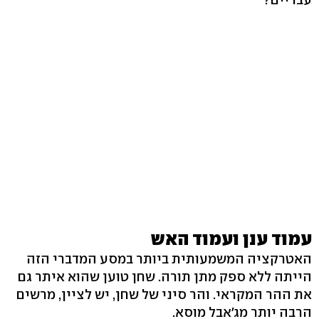
עמוד ענן ועמוד האש
האטרקציה המשמעותית ביותר במסע המדברי הזה
הייתה ללא ספק מתן תורה. שחן טוען שהוא איתר גם
את ההר המקראי. והר סיני של שחן, יש לציין, מרשים
הרבה יותר מג'אבל מוסא.