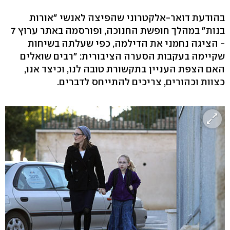
בהודעת דואר-אלקטרוני שהפיצה לאנשי "אורות
בנות" במהלך חופשת החנוכה, ופורסמה באתר ערוץ 7
- הציגה נחמני את הדילמה, כפי שעלתה בשיחות
שקיימה בעקבות הסערה הציבורית: "רבים שואלים
האם הצפת העניין בתקשורת טובה לנו, וכיצד אנו,
כצוות וכהורים, צריכים להתייחס לדברים.