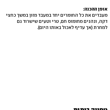
אופן ההכנה:
מעבדים את כל החומרים יחד במעבד מזון במשך כחצי
דקה, ונהנים מחומוס חם, טרי וטעים שישרוד גם
למחרת (אך עדיף לאכול באותו היום).
טחינה ביתית