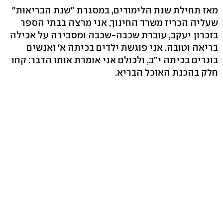
מאז תחילת שנת הלימודים, במסגרת "שנת הבריאות"
שעליה הכריז משרד החינוך, אני מרצה בבתי הספר
בזכרון יעקב, עוברת שכבה-שכבה ומסבירה על אכילה
בריאה וטובה. אני פוגשת ילדים בכיתה א' ואנשים
בוגרים בכיתה י"ב, ולכולם אני אומרת אותו הדבר: קחו
חלק בהכנת האוכל הבריא.