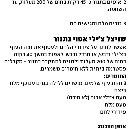
2. אופים בתנור כ-45 דקות בחום של 200 מעלות, עד
השחמה.
3. זורים מלח ומגישים חם.
שניצל צ'ילי אפוי בתנור
אפשר לוותר על פירורי הלחם ולעטוף את חזה העוף
בצ'ילי ודבש, או חרדל ודבש, לאפות במשך 40 דקות
בחום של 200 מעלות ולהניח להתקרר בתנור - מקבלים
פסטרמה ביתית ללא חומרים משמרים.
החומרים:
3 חזות עוף שלמים, מושרים ללילה במים עם כף מלח
ביצה
מעט צ'ילי אדום (לא חובה)
מעט מלח
פירורי לחם
אופן ההכנה: