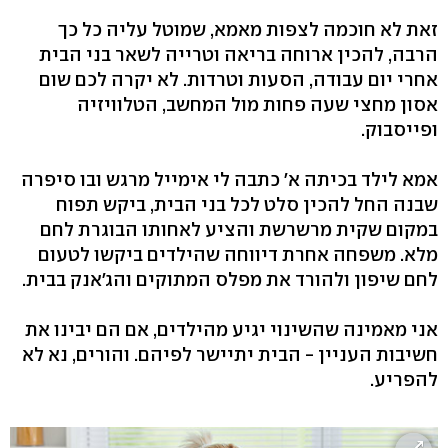
זאת לא חוכמה לצפות מאמא, שמוטל עליה כל כך
הרבה, להכין ארוחה בריאה וטרייה לשאר בני הבית
אחרי יום עבודה, הסעות וטרדות. לא יקרה לכם שום
אסון מחצי שעה פחות מול המחשב, הטלוויזיה
ופייסבוק.
אמא לילד בכיתה א' כתבה לי אימייל מרגש ובו סיפרה
שבנה החל להכין סלט לכל בני הבית, ביקש תפוח
במקום שקית מרשרשת והציע לאחותו הבוגרת לחם
מלא. משפחה אחרת דיווחה שהילדים ביקשו לטעום
לחם שיפון ולהורד את מפלס המתוקים והג'אנק בבית.
אני מאמינה שהשינוי יגיע מהילדים, אם הם יבינו את
חשיבות העניין - הבית יתיישר לפיהם. והורים, נא לא
להפריע.