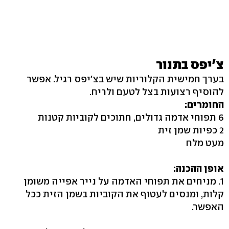
צ'יפס בתנור
בערך חמישית הקלוריות שיש בצ'יפס רגיל. אפשר
להוסיף רצועות בצל לטעם ולריח.
החומרים:
6 תפוחי אדמה גדולים, חתוכים לקוביות קטנות
2 כפיות שמן זית
מעט מלח
אופן ההכנה:
1. מניחים את תפוחי האדמה על נייר אפייה משומן
קלות, ומנסים לעטוף את הקוביות בשמן הזית ככל
האפשר.