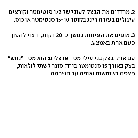
2. מרדדים את הבצק לעובי של 1/2 סנטימטר וקורצים
עיגולים בעזרת רינג בקוטר 15-10 סנטימטר או כוס.
3. אופים את הפיתות במשך כ-20 דקות, ורצוי להפוך
פעם אחת באמצע.
עם אותו בצק בני עילי מכין פרצלים: הוא מכין "נחש"
בצק באורך 15 סנטימטר ביחד, סוגר לשתי לולאות,
מצפה בשומשום ואופה עד השחמה.