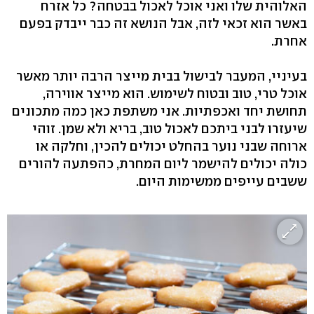
האלוהית שלו ואני אוכל לאכול בבטחה? כל אזרח
באשר הוא זכאי לזה, אבל הנושא זה כבר ייבדק בפעם
אחרת.
בעיניי, המעבר לבישול בבית מייצר הרבה יותר מאשר
אוכל טרי, טוב ובטוח לשימוש. הוא מייצר אווירה,
תחושת יחד ואכפתיות. אני משתפת כאן כמה מתכונים
שיעזרו לבני ביתכם לאכול טוב, בריא ולא שמן. זוהי
ארוחה שבני נוער בהחלט יכולים להכין, וחלקה או
כולה יכולים להישמר ליום המחרת, כהפתעה להורים
ששבים עייפים ממשימות היום.