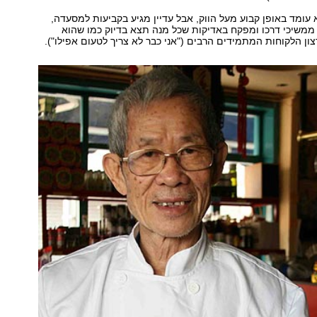
א עומד באופן קבוע מעל הווק, אבל עדיין מגיע בקביעות למסעדה,
ממשיכי דרכו ומפקח באדיקות שכל מנה תצא בדיוק כמו שהוא
צון הלקוחות המתמידים הרבים ("אני כבר לא צריך לטעום אפילו").