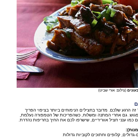
עונים
(צילום: אורי שביט)
ם
זה הרגע שלכם. מדובר בחצילים הנימוחים ביותר בציפוי הפריך
פגוש. גם אחרי המתנה ומשלוח, כשהפריכות של הטמפורה נעלמת,
ם כמו ענני חציל אווריריים, שישרפו לכם את החיך בחריפות נהדרת.