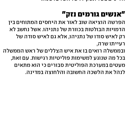
"אנשים גורמים נזק"
הפרשה הוציאה שוב לאור את היחסים המתוחים בין
הדמויות הבולטות בכוורת של נתניהו. אשל נחשב לא
רק לאיש סודו של נתניהו, אלא גם לאיש סודה של
רעייתו שרה,
ובממשלה רואים בו את איש הצללים של ראש הממשלה
בכל מה שנוגע למשימות פוליטיות רגישות. עם זאת,
מעטים במערכת הפוליטית סבורים כי הוא מתאים
לנהל את הלשכה החשובה והלחוצה במדינה.