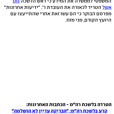
המשפטי לממשלה את המידע כי ראש הלשכה
נתן
אשל
הטריד לכאורה את העובדת ר'. "ידיעות אחרונות"
מפרסם הבוקר כי הם עשו זאת אחרי שהתייעצו עם
היועץ הקודם, מני מזוז.
הטרדה בלשכת רה"מ - הכתבות האחרונות:
קרע בלשכת רה"מ: "הבדיקה עדיין לא הושלמה"