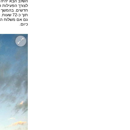
השלב הבא יהיה ע
לצורך הפעילות 
חדשים. בהמשך יש
תוך כ-72
גם אם משלוח הדו
כיום.