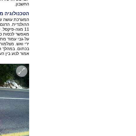
החשבון.
הטכנולוגיה מ
11 מגה-פיקסל.
מאפשר לכסות כבי
על-גבי עמוד מתכ
ירי ואש. מצלמות
אמור לנוע בין ה