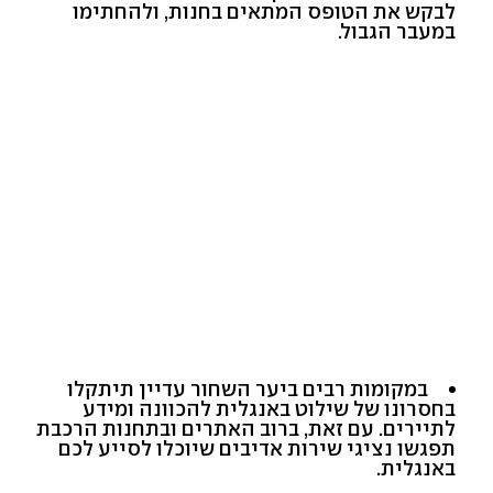
לבקש את הטופס המתאים בחנות, ולהחתימו
במעבר הגבול.
במקומות רבים ביער השחור עדיין תיתקלו
בחסרונו של שילוט באנגלית להכוונה ומידע
לתיירים. עם זאת, ברוב האתרים ובתחנות הרכבת
תפגשו נציגי שירות אדיבים שיוכלו לסייע לכם
באנגלית.