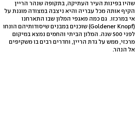
שהיו בפינות העיר העתיקה, בתקופה שנהר הריין
הקיף אותה מכל עבריה והיא ניצבה במצודה מוגנת על
אי במרכזו. גם כמה מאגפי המלון שבו התארחנו
(Goldener Knopf) שוכנים במבנים שיסודותיהם הונחו
לפני 500 שנה. המלון הביתי והחמים נמצא במיקום
מרכזי, ממש על גדת הריין, וחדרים רבים בו משקיפים
אל הנהר.