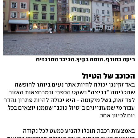
ריקה בחורף, הומה בקיץ. הכיכר המרכזית
הכוכב של הטיול
באד זקינגן יכולה להיות אתר נעים ביותר לחופשה
שתכליתה "רביצה" בשקט הכפרי ובמרחצאות האזור.
לצד זאת, בשל מיקומה - היא יכולה להיות פתרון נהדר
עבור מי שמעוניינים ב"טיול כוכב" שממנו יוצאים בכל
יום לכיוון אחר.
באמצעות רכבת תוכלו להגיע כמעט לכל נקודה