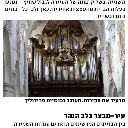
השנייה. בשל קרבתה של העיירה לגבול שוויץ – נמנעו
בעלות הברית מהפצצות אוויריות כאן, ולכן כל הבתים
נותרו כשהיו.
מרעיד את הקירות. העוגב בכנסיית פרידולין
עיר-מבצר בלב הנהר
בין הבניינים המרשימים תראו גם עמדות השמירה