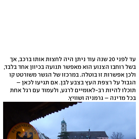
עד לפני 20 שנה עוד ניתן היה לחצות אותו ברכב, אך
בשל רוחבו הצנוע הוא מאפשר תנועה בכיוון אחד בלבד,
ולכן אפשרות זו בוטלה. במרכזו של הגשר משורטט קו
הגבול על רצפת העץ בצבע לבן. אם תגיעו לכאן –
תוכלו להיות רב-לאומיים לרגע, ולעמוד עם רגל אחת
בכל מדינה – גרמניה ושוויץ.