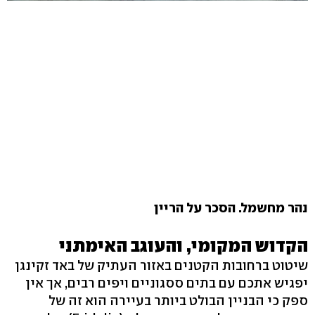
נהר מחשמל. הסכר על הריין
הקדוש המקומי, והעוגב האימתני
שיטוט ברחובות הקטנים באזור העתיק של באד זקינגן
יפגיש אתכם עם בתים ססגוניים ויפים רבים, אך אין
ספק כי הבניין הבולט ביותר בעיירה הוא זה של