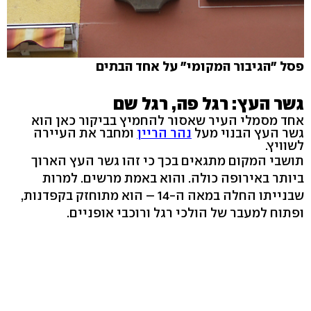
פסל "הגיבור המקומי" על אחד הבתים
גשר העץ: רגל פה, רגל שם
אחד מסמלי העיר שאסור להחמיץ בביקור כאן הוא
גשר העץ הבנוי מעל
נהר הריין
ומחבר את העיירה
לשוויץ.
תושבי המקום מתגאים בכך כי זהו גשר העץ הארוך
ביותר באירופה כולה. והוא באמת מרשים. למרות
שבנייתו החלה במאה ה-14 – הוא מתוחזק בקפדנות,
ופתוח למעבר של הולכי רגל ורוכבי אופניים.