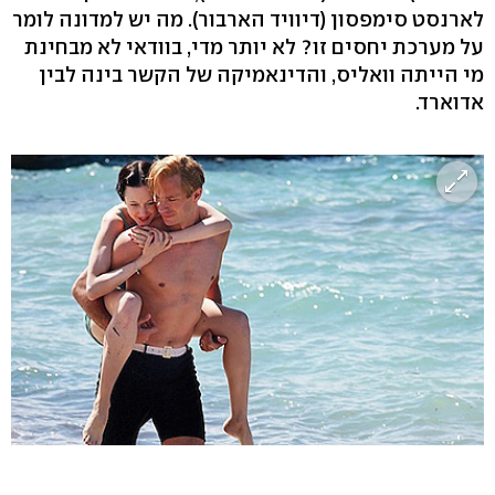
לארנסט סימפסון (דיוויד הארבור). מה יש למדונה לומר
על מערכת יחסים זו? לא יותר מדי, בוודאי לא מבחינת
מי הייתה וואליס, והדינאמיקה של הקשר בינה לבין
אדוארד.