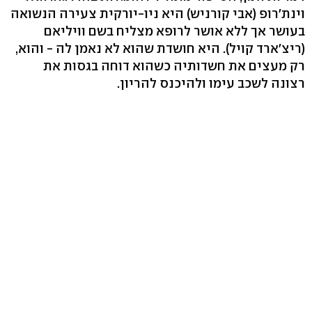
וינת'רופ (אבי קורניש) היא ניו-יורקית צעירה הנשואה
בעושר אך ללא אושר לרופא מצליח בשם וויליאם
(ריצ'ארד קויל). היא חושדת שהוא לא נאמן לה - והוא,
רק מעצים את חשדותיה כשהוא דוחה בגסות את
רצונה לשכב עימו ולהיכנס להריון.