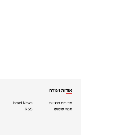
אודות ועזרה
מדיניות פרטיות
Israel News
תנאי שימוש
RSS