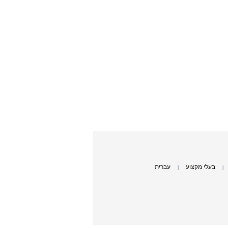
בעלי מקצוע
עברית
|
|