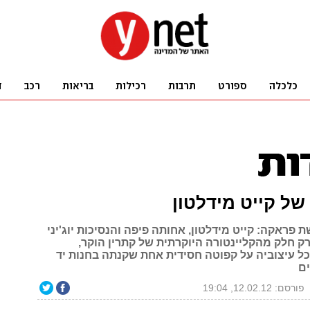
ל קייט מידלטון
 פראקה: קייט מידלטון, אחותה פיפה והנסיכות יוג'יני
רק חלק מהקליינטורה היוקרתית של קתרין הוקר,
 עיצוביה על קפוטה חסידית אחת שקנתה בחנות יד
ים
פורסם: 12.02.12, 19:04