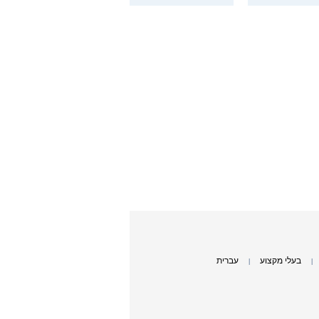
בעלי מקצוע
עברית
|
|