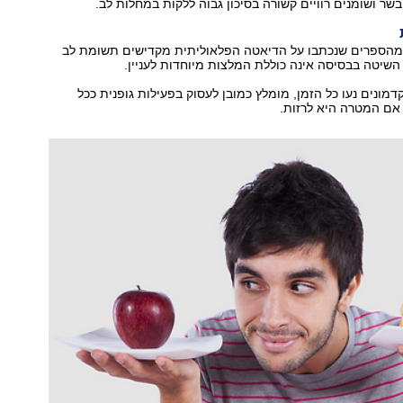
שר ושומנים רוויים קשורה בסיכון גבוה ללקות במחלות לב.
מהספרים שנכתבו על הדיאטה הפלאוליתית מקדישים תשומת לב
 השיטה בבסיסה אינה כוללת המלצות מיוחדות לעניין.
קדמונים נעו כל הזמן, מומלץ כמובן לעסוק בפעילות גופנית ככל
אם המטרה היא לרזות.