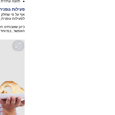
תזונה עתירת ב
פעילות גופנית
אף על פי שחלק 
לפעילות גופנית,
כיוון שאבותינו ה
האפשר, במיוחד 