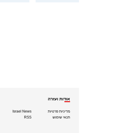
אודות ועזרה
מדיניות פרטיות
Israel News
תנאי שימוש
RSS