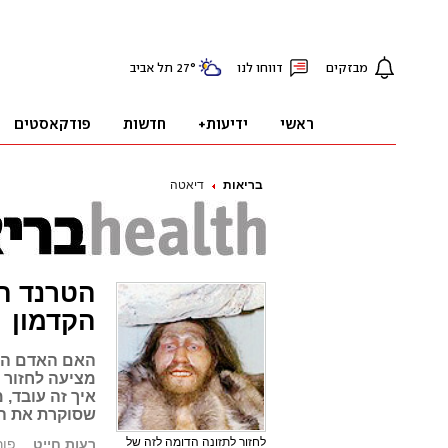
בריאות
דיאטה
הטרנד ה
הקדמון
האם האדם הקד
מציעה לחזור ל
איך זה עובד, 
שסוקרת את הד
לחזור לתזונה הדומה לזה של
רעות חייט
פורסם: 2