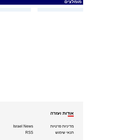
מומלצים
אודות ועזרה
מדיניות פרטיות
Israel News
תנאי שימוש
RSS