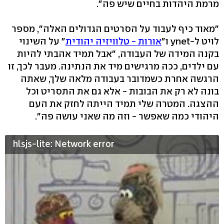
מרמת היהדות בחיים שיש פה".
"מאוד כיף לעבוד על הסרטים הגדולים האלה", מספר
לויט ל-ynet ו"
אורות - טלוויזיה יהודית
" על השינוי
בקנה המידה של העבודה, "אבל תמיד אהבתי להיות
עם ילדים, ככה מרגישים מיד את הנתינה. מעבר לכך, זו
הרגשה אחרת כשמדובר בעבודה מלאה שלך, שאתה
בונה לא רק את הבובות - אלא גם את התסריט וכל
ההצגה. המטרה שלי תמיד הייתה לחזק את העם
היהודי כמה שאפשר - וזה מה שאני עושה פה".
hlsjs-lite: Network error